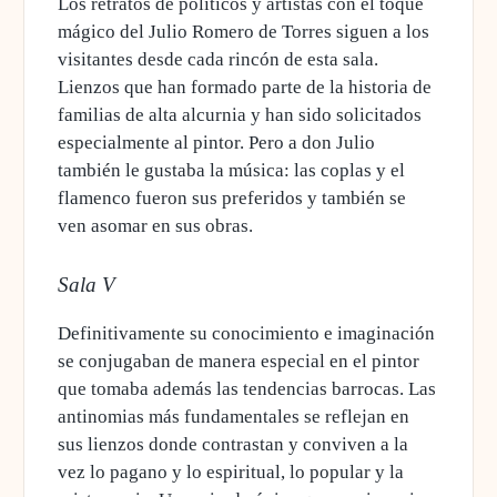
Los retratos de políticos y artistas con el toque
mágico del Julio Romero de Torres siguen a los
visitantes desde cada rincón de esta sala.
Lienzos que han formado parte de la historia de
familias de alta alcurnia y han sido solicitados
especialmente al pintor. Pero a don Julio
también le gustaba la música: las coplas y el
flamenco fueron sus preferidos y también se
ven asomar en sus obras.
Sala V
Definitivamente su conocimiento e imaginación
se conjugaban de manera especial en el pintor
que tomaba además las tendencias barrocas. Las
antinomias más fundamentales se reflejan en
sus lienzos donde contrastan y conviven a la
vez lo pagano y lo espiritual, lo popular y la