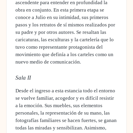
ascendente para entender en profundidad la
obra en conjunto. En esta primera etapa se
conoce a Julio en su intimidad, sus primeros
pasos y los retratos de sí mismos realizados por
su padre y por otros autores. Se resaltan las
caricaturas, las esculturas y la cartelería que lo
tuvo como representante protagonista del
movimiento que definía a los carteles como un
nuevo medio de comunicación.
Sala II
Desde el ingreso a esta estancia todo el entorno
se vuelve familiar, acogedor y es difícil resistir
a la emoción. Sus muebles, sus elementos
personales, la representación de su mano, las
fotografías familiares se hacen fuertes, se ganan
todas las miradas y sensibilizan. Asimismo,