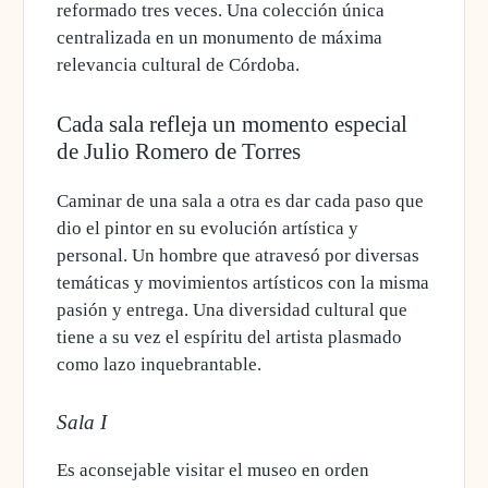
reformado tres veces. Una colección única
centralizada en un monumento de máxima
relevancia cultural de Córdoba.
Cada sala refleja un momento especial
de Julio Romero de Torres
Caminar de una sala a otra es dar cada paso que
dio el pintor en su evolución artística y
personal. Un hombre que atravesó por diversas
temáticas y movimientos artísticos con la misma
pasión y entrega. Una diversidad cultural que
tiene a su vez el espíritu del artista plasmado
como lazo inquebrantable.
Sala I
Es aconsejable visitar el museo en orden