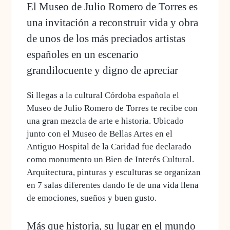
El Museo de Julio Romero de Torres es
una invitación a reconstruir vida y obra
de unos de los más preciados artistas
españoles en un escenario
grandilocuente y digno de apreciar
Si llegas a la cultural Córdoba española el
Museo de Julio Romero de Torres te recibe con
una gran mezcla de arte e historia. Ubicado
junto con el Museo de Bellas Artes en el
Antiguo Hospital de la Caridad fue declarado
como monumento un Bien de Interés Cultural.
Arquitectura, pinturas y esculturas se organizan
en 7 salas diferentes dando fe de una vida llena
de emociones, sueños y buen gusto.
Más que historia, su lugar en el mundo