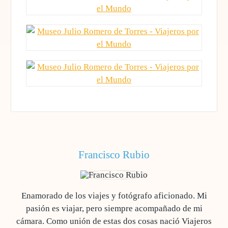
Francisco Rubio
Enamorado de los viajes y fotógrafo aficionado. Mi
pasión es viajar, pero siempre acompañado de mi
cámara. Como unión de estas dos cosas nació Viajeros