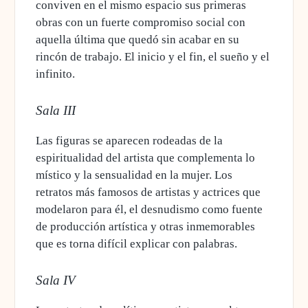
conviven en el mismo espacio sus primeras
obras con un fuerte compromiso social con
aquella última que quedó sin acabar en su
rincón de trabajo. El inicio y el fin, el sueño y el
infinito.
Sala III
Las figuras se aparecen rodeadas de la
espiritualidad del artista que complementa lo
místico y la sensualidad en la mujer. Los
retratos más famosos de artistas y actrices que
modelaron para él, el desnudismo como fuente
de producción artística y otras inmemorables
que es torna difícil explicar con palabras.
Sala IV