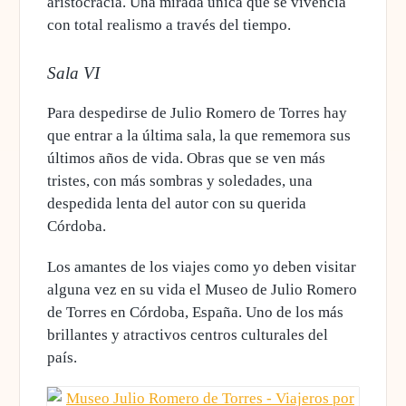
aristocracia. Una mirada única que se vivencia
con total realismo a través del tiempo.
Sala VI
Para despedirse de Julio Romero de Torres hay
que entrar a la última sala, la que rememora sus
últimos años de vida. Obras que se ven más
tristes, con más sombras y soledades, una
despedida lenta del autor con su querida
Córdoba.
Los amantes de los viajes como yo deben visitar
alguna vez en su vida el Museo de Julio Romero
de Torres en Córdoba, España. Uno de los más
brillantes y atractivos centros culturales del
país.