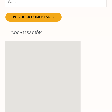
LOCALIZACIÓN