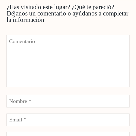
¿Has visitado este lugar? ¿Qué te pareció?
Déjanos un comentario o ayúdanos a completar
la información