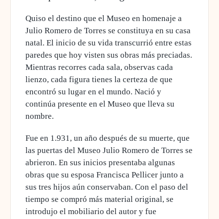
Quiso el destino que el Museo en homenaje a
Julio Romero de Torres se constituya en su casa
natal. El inicio de su vida transcurrió entre estas
paredes que hoy visten sus obras más preciadas.
Mientras recorres cada sala, observas cada
lienzo, cada figura tienes la certeza de que
encontró su lugar en el mundo. Nació y
continúa presente en el Museo que lleva su
nombre.
Fue en 1.931, un año después de su muerte, que
las puertas del Museo Julio Romero de Torres se
abrieron. En sus inicios presentaba algunas
obras que su esposa Francisca Pellicer junto a
sus tres hijos aún conservaban. Con el paso del
tiempo se compró más material original, se
introdujo el mobiliario del autor y fue