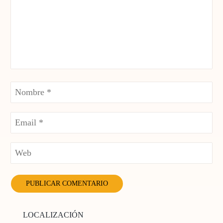
LOCALIZACIÓN