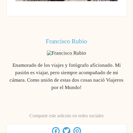
Francisco Rubio
Enamorado de los viajes y fotógrafo aficionado. Mi
pasión es viajar, pero siempre acompañado de mi
cámara. Como unión de estas dos cosas nació Viajeros
por el Mundo!
Comparte este artículo en redes sociales
Facebook
Twitter
Pinterest