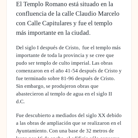
El Templo Romano está situado en la
confluencia de la calle Claudio Marcelo
con Calle Capitulares y fue el templo
más importante en la ciudad.
Del siglo I después de Cristo, fue el templo más
importante de toda la provincia y se cree que
pudo ser templo de culto imperial. Las obras
comenzaron en el año 41-54 después de Cristo y
fue terminado sobre 81-96 después de Cristo.
Sin embargo, se produjeron obras que
abastecieron al templo de agua en el siglo II
d.C.
Fue descubierto a mediados del siglo XX debido
a las obras de ampliación que se realizaron en el
Ayuntamiento. Con una base de 32 metros de