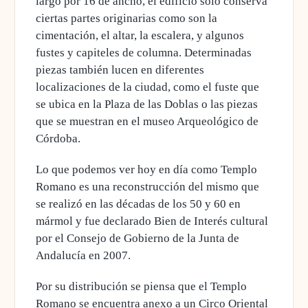
largo por 16 de ancho, el edificio sólo conserva
ciertas partes originarias como son la
cimentación, el altar, la escalera, y algunos
fustes y capiteles de columna. Determinadas
piezas también lucen en diferentes
localizaciones de la ciudad, como el fuste que
se ubica en la Plaza de las Doblas o las piezas
que se muestran en el museo Arqueológico de
Córdoba.
Lo que podemos ver hoy en día como Templo
Romano es una reconstrucción del mismo que
se realizó en las décadas de los 50 y 60 en
mármol y fue declarado Bien de Interés cultural
por el Consejo de Gobierno de la Junta de
Andalucía en 2007.
Por su distribución se piensa que el Templo
Romano se encuentra anexo a un Circo Oriental