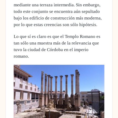
mediante una terraza intermedia. Sin embargo,
todo este conjunto se encuentra aún sepultado
bajo los edificio de construcción más moderna,
por lo que estas creencias son sólo hipótesis.
Lo que sí es claro es que el Templo Romano es
tan sólo una muestra más de la relevancia que
tuvo la ciudad de Córdoba en el imperio
romano.