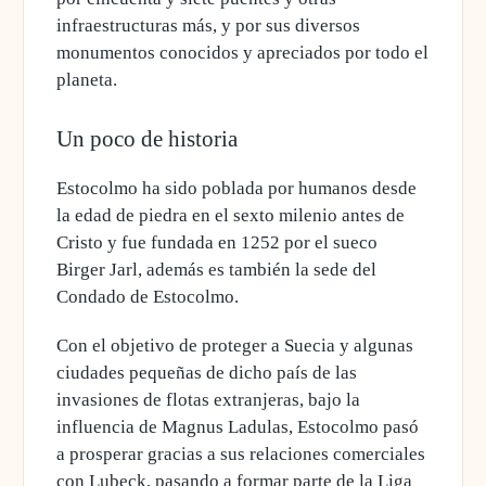
infraestructuras más, y por sus diversos
monumentos conocidos y apreciados por todo el
planeta.
Un poco de historia
Estocolmo ha sido poblada por humanos desde
la edad de piedra en el sexto milenio antes de
Cristo y
fue fundada en 1252 por el sueco
Birger Jarl
, además es también la sede del
Condado de Estocolmo.
Con el objetivo de proteger a Suecia y algunas
ciudades pequeñas de dicho país de las
invasiones de flotas extranjeras, bajo la
influencia de Magnus Ladulas,
Estocolmo pasó
a prosperar gracias a sus relaciones comerciales
con Lubeck
, pasando a formar parte de la Liga