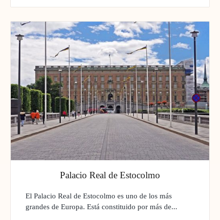
Palacio Real de Estocolmo
El Palacio Real de Estocolmo es uno de los más
grandes de Europa. Está constituido por más de...