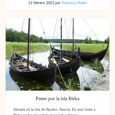
12 febrero 2022
por
Francisco Rubio
Paseo por la isla Birka
Situada en la isla de Bjorko, Suecia. En una visita a
Birka podes descubrir el pasado vikingo...