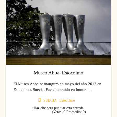
Museo Abba, Estocolmo
El Museo Abba se inauguró en mayo del año 2013 en
Estocolmo, Suecia. Fue construido en honor a...
SUECIA
|
Estocolmo
¡Haz clic para puntuar esta entrada!
(Votos:
0
Promedio:
0
)