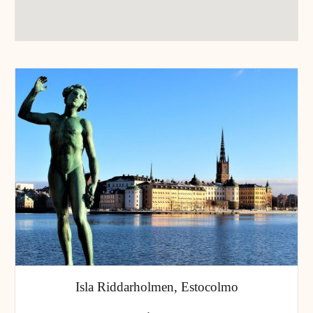
Isla Riddarholmen, Estocolmo