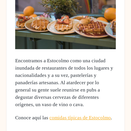
Encontramos a Estocolmo como una ciudad
inundada de restaurantes de todos los lugares y
nacionalidades y a su vez, pastelerías y
panaderías artesanas. Al atardecer por lo
general su gente suele reunirse en pubs a
degustar diversas cervezas de diferentes
orígenes, un vaso de vino o cava.
Conoce aquí las
comidas típicas de Estocolmo
.