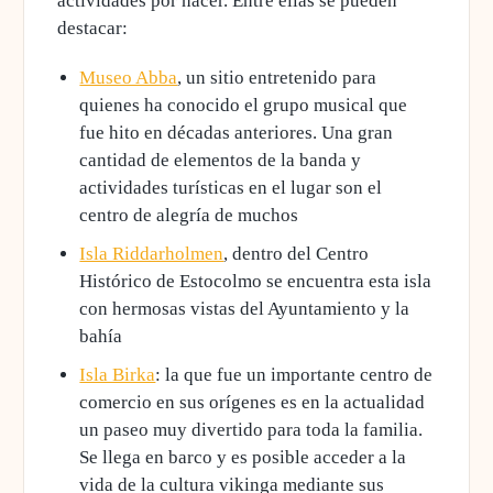
actividades por hacer. Entre ellas se pueden
destacar:
Museo Abba
, un sitio entretenido para
quienes ha conocido el grupo musical que
fue hito en décadas anteriores. Una gran
cantidad de elementos de la banda y
actividades turísticas en el lugar son el
centro de alegría de muchos
Isla Riddarholmen
, dentro del Centro
Histórico de Estocolmo se encuentra esta isla
con hermosas vistas del Ayuntamiento y la
bahía
Isla Birka
: la que fue un importante centro de
comercio en sus orígenes es en la actualidad
un paseo muy divertido para toda la familia.
Se llega en barco y es posible acceder a la
vida de la cultura vikinga mediante sus