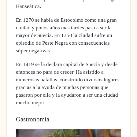
Hanseática.
En 1270 se habla de Estocolmo como una gran
ciudad y pocos años más tardes pasa a ser la
mayor de Suecia.
En 1350 la ciudad sufre un
episodio de Peste Negra
con consecuencias
súper negativas.
En 1419 se la declara capital de Suecia
y desde
entonces no para de crecer. Ha asistido a
numerosas batallas, construido diversos lugares
gracias a la ayuda de muchas personas que
pasaron por ella y la ayudaron a ser una ciudad
mucho mejor.
Gastronomía