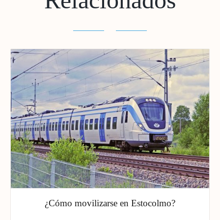
Relacionados
¿Cómo movilizarse en Estocolmo?