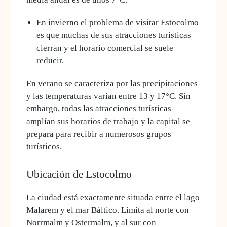
En invierno el problema de visitar Estocolmo
es que muchas de sus atracciones turísticas
cierran y el horario comercial se suele
reducir.
En
verano se caracteriza por las precipitaciones
y las temperaturas varían entre 13 y 17°C. Sin
embargo, todas las atracciones turísticas
amplían sus horarios de trabajo y la capital se
prepara para recibir a numerosos grupos
turísticos.
Ubicación de Estocolmo
La ciudad está exactamente situada entre el lago
Malarem y el mar Báltico. Limita al norte con
Norrmalm y Ostermalm, y al sur con