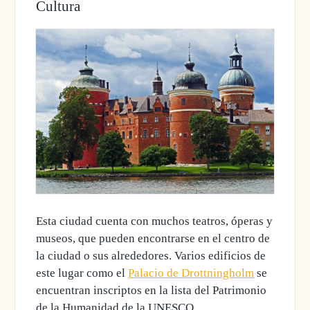
Cultura
Esta ciudad cuenta con
muchos teatros, óperas y
museos
, que pueden encontrarse en el centro de
la ciudad o sus alrededores. Varios edificios de
este lugar como el
Palacio de Drottningholm
se
encuentran inscriptos en la lista del Patrimonio
de la Humanidad de la UNESCO.