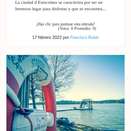
La ciudad d Estocolmo se caracteriza por ser un
hermoso lugar para disfrutar y que se encuentra...
¡Haz clic para puntuar esta entrada!
(Votos:
0
Promedio:
0
)
17 febrero 2022
por
Francisco Rubio