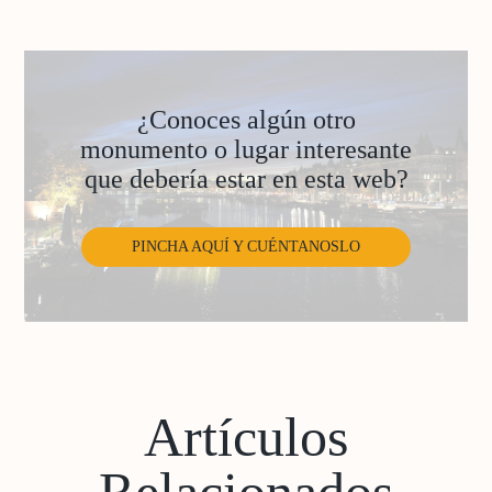
¿Conoces algún otro
monumento o lugar interesante
que debería estar en esta web?
PINCHA AQUÍ Y CUÉNTANOSLO
Artículos