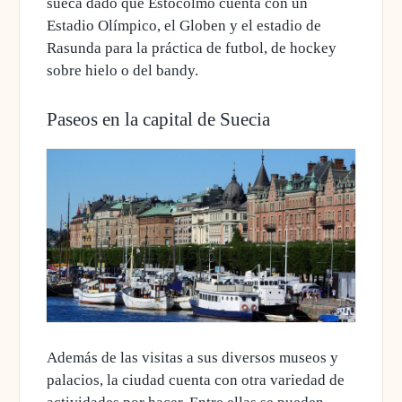
sueca
dado que Estocolmo cuenta con un
Estadio Olímpico, el Globen y el estadio de
Rasunda para la práctica de futbol, de hockey
sobre hielo o del bandy.
Paseos en la capital de Suecia
Además de las visitas a sus diversos museos y
palacios, la ciudad cuenta con otra variedad de