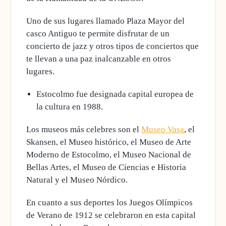
Uno de sus lugares llamado Plaza Mayor del
casco Antiguo te permite disfrutar de un
concierto de jazz y otros tipos de conciertos que
te llevan a una paz inalcanzable en otros
lugares.
Estocolmo
fue designada capital europea de
la cultura en 1988.
Los museos más celebres son el
Museo Vasa
, el
Skansen, el Museo histórico, el Museo de Arte
Moderno de Estocolmo, el Museo Nacional de
Bellas Artes, el Museo de Ciencias e Historia
Natural y el Museo Nórdico.
En cuanto a sus deportes
los Juegos Olímpicos
de Verano de 1912 se celebraron en esta capital