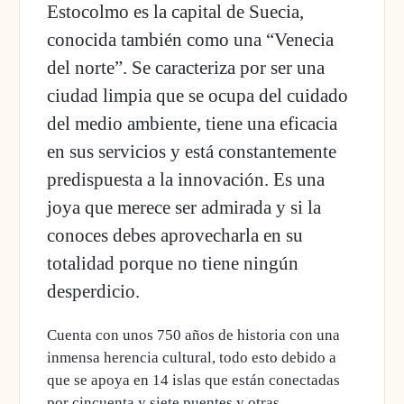
Estocolmo es la capital de Suecia,
conocida también como una “Venecia
del norte”. Se caracteriza por ser una
ciudad limpia que se ocupa del cuidado
del medio ambiente, tiene una eficacia
en sus servicios y está constantemente
predispuesta a la innovación. Es una
joya que merece ser admirada y si la
conoces debes aprovecharla en su
totalidad porque no tiene ningún
desperdicio.
Cuenta con unos 750 años de historia con una
inmensa herencia cultural, todo esto debido a
que se apoya en 14 islas que están conectadas
por cincuenta y siete puentes y otras