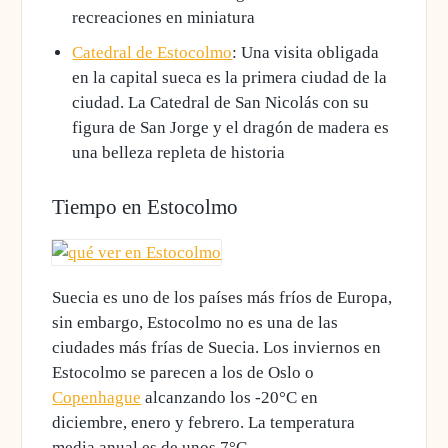
recreaciones en miniatura
Catedral de Estocolmo
: Una visita obligada
en la capital sueca es la primera ciudad de la
ciudad. La Catedral de San Nicolás con su
figura de San Jorge y el dragón de madera es
una belleza repleta de historia
Tiempo en Estocolmo
Suecia es uno de los países más fríos de Europa,
sin embargo, Estocolmo no es una de las
ciudades más frías de Suecia.
Los inviernos en
Estocolmo se parecen a los de Oslo o
Copenhague
alcanzando los -20°C en
diciembre, enero y febrero. La temperatura
media anual es de unos 7°C.