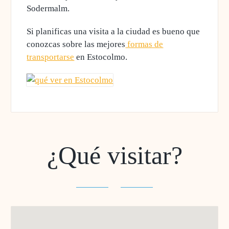
Sodermalm.
Si planificas una visita a la ciudad es bueno que
conozcas sobre las mejores
formas de
transportarse
en Estocolmo.
¿Qué visitar?