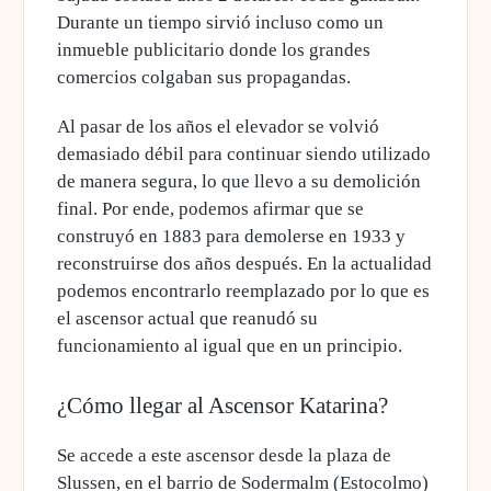
Durante un tiempo sirvió incluso como un
inmueble publicitario
donde los grandes
comercios colgaban sus propagandas.
Al pasar de los años el elevador se volvió
demasiado débil para continuar siendo utilizado
de manera segura, lo que llevo a su demolición
final. Por ende, podemos afirmar que
se
construyó en 1883 para demolerse en 1933
y
reconstruirse dos años después
. En la actualidad
podemos encontrarlo reemplazado por lo que es
el ascensor actual que reanudó su
funcionamiento al igual que en un principio.
¿Cómo llegar al Ascensor Katarina?
Se accede a este ascensor desde la plaza de
Slussen, en el barrio de Sodermalm (Estocolmo)