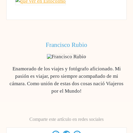
Francisco Rubio
Enamorado de los viajes y fotógrafo aficionado. Mi
pasión es viajar, pero siempre acompañado de mi
cámara. Como unión de estas dos cosas nació Viajeros
por el Mundo!
Comparte este artículo en redes sociales