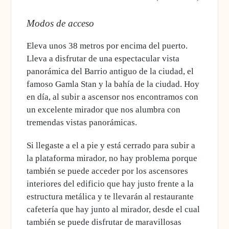
Modos de acceso
Eleva unos 38 metros por encima del puerto.
Lleva a disfrutar de una espectacular vista
panorámica del Barrio antiguo de la ciudad, el
famoso Gamla Stan y la bahía de la ciudad. Hoy
en día, al subir a ascensor nos encontramos con
un excelente mirador que nos alumbra con
tremendas vistas panorámicas
.
Si llegaste a el a pie y está cerrado para subir a
la plataforma mirador, no hay problema porque
también se puede acceder por los ascensores
interiores del edificio que hay justo frente
a la
estructura metálica y te llevarán al restaurante
cafetería que hay junto al mirador, desde el cual
también se puede disfrutar de maravillosas