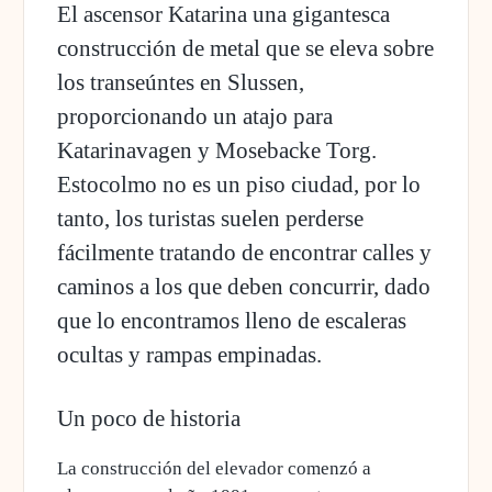
El ascensor Katarina una gigantesca
construcción de metal que se eleva sobre
los transeúntes en Slussen,
proporcionando un atajo para
Katarinavagen y Mosebacke Torg.
Estocolmo no es un piso ciudad, por lo
tanto, los turistas suelen perderse
fácilmente tratando de encontrar calles y
caminos a los que deben concurrir, dado
que lo encontramos lleno de escaleras
ocultas y rampas empinadas.
Un poco de historia
La construcción del elevador
comenzó a