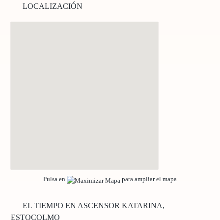
LOCALIZACIÓN
Pulsa en
para ampliar el mapa
EL TIEMPO EN ASCENSOR KATARINA,
ESTOCOLMO