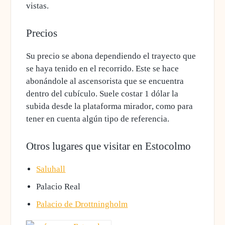
vistas.
Precios
Su precio se abona dependiendo el trayecto que
se haya tenido en el recorrido. Este se hace
abonándole al ascensorista que se encuentra
dentro del cubículo.
Suele costar 1 dólar la
subida desde la plataforma mirador
, como para
tener en cuenta algún tipo de referencia.
Otros lugares que visitar en Estocolmo
Saluhall
Palacio Real
Palacio de Drottningholm