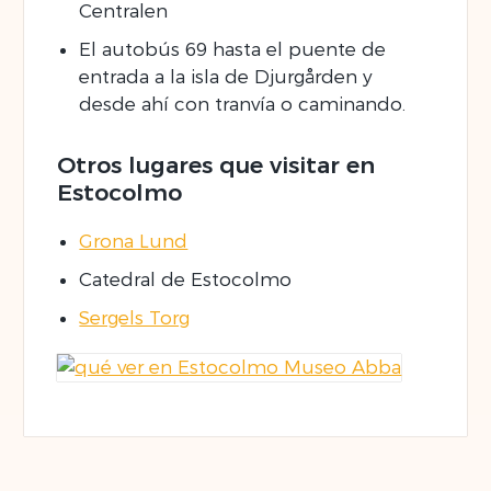
Centralen
El autobús 69 hasta el puente de
entrada a la isla de Djurgården y
desde ahí con tranvía o caminando.
Otros lugares que visitar en
Estocolmo
Grona Lund
Catedral de Estocolmo
Sergels Torg