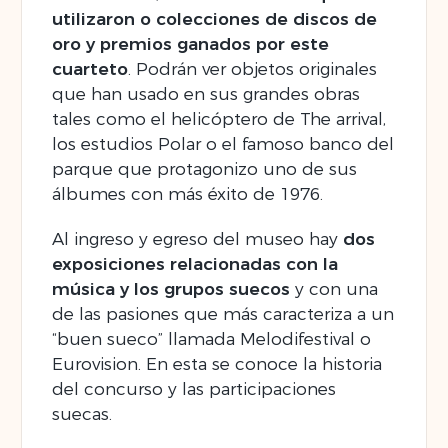
utilizaron o colecciones de discos de
oro y premios ganados por este
cuarteto
. Podrán ver objetos originales
que han usado en sus grandes obras
tales como el helicóptero de The arrival,
los estudios Polar o el famoso banco del
parque que protagonizo uno de sus
álbumes con más éxito de 1976.
Al ingreso y egreso del museo hay
dos
exposiciones relacionadas con la
música y los grupos suecos
y con una
de las pasiones que más caracteriza a un
“buen sueco” llamada Melodifestival o
Eurovision. En esta se conoce la historia
del concurso y las participaciones
suecas.