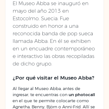
El Museo Abba se inauguró en
mayo del año 2013 en
Estocolmo, Suecia. Fue
construido en honor a una
reconocida banda de pop sueca
llamada Abba. En él se exhiben
en un encuadre contemporáneo
e interactivo las obras recopiladas
de dicho grupo.
¿Por qué visitar el Museo Abba?
Al llegar al Museo Abba, antes de
ingresar, te encuentras con
un photocall
en el que te permite colocarte como
Agnetha, Benny, Björn o Anni-Frid. Allí se