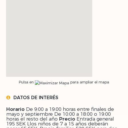
Pulsa en
para ampliar el mapa
DATOS DE INTERÉS
Horario
De 9:00 a 19:00 horas entre finales de
mayo y septiembre De 10:00 a 18:00 o 19:00
horas el resto del año
Precio
Entrada general
195 SEK Llos niños de 7 a 15 años deberán