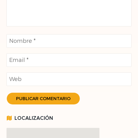
LOCALIZACIÓN