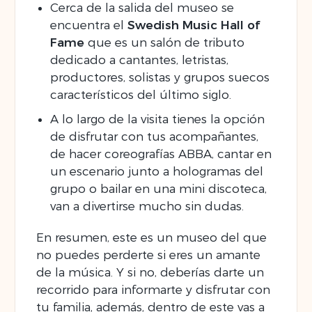
Cerca de la salida del museo se
encuentra el
Swedish Music Hall of
Fame
que es un salón de tributo
dedicado a cantantes, letristas,
productores, solistas y grupos suecos
característicos del último siglo.
A lo largo de la visita tienes la opción
de disfrutar con tus acompañantes,
de hacer coreografías ABBA, cantar en
un escenario junto a hologramas del
grupo o bailar en una mini discoteca,
van a divertirse mucho sin dudas.
En resumen, este es un museo del que
no puedes perderte si eres un amante
de la música. Y si no, deberías darte un
recorrido para informarte y disfrutar con
tu familia, además, dentro de este vas a