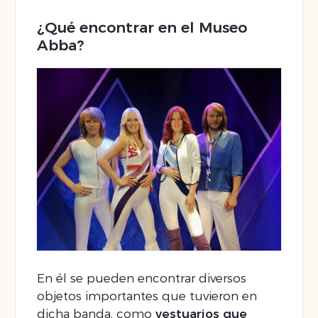
¿Qué encontrar en el Museo
Abba?
En él se pueden encontrar diversos
objetos importantes que tuvieron en
dicha banda, como
vestuarios que