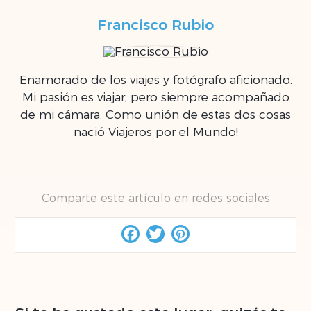
Francisco Rubio
Enamorado de los viajes y fotógrafo aficionado.
Mi pasión es viajar, pero siempre acompañado
de mi cámara. Como unión de estas dos cosas
nació Viajeros por el Mundo!
Comparte este artículo en redes sociales
Facebook
Twitter
Pinterest