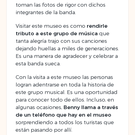
toman las fotos de rigor con dichos
integrantes de la banda.
Visitar este museo es como
rendirle
tributo a este grupo de música
que
tanta alegría trajo con sus canciones
dejando huellas a miles de generaciones.
Es una manera de agradecer y celebrar a
esta banda sueca.
Con la visita a este museo las personas
logran adentrarse en toda la historia de
este grupo musical. Es una oportunidad
para conocer todo de ellos. Incluso, en
algunas ocasiones,
Benny llama a través
de un teléfono que hay en el museo
sorprendiendo a todos los turistas que
están pasando por allí.