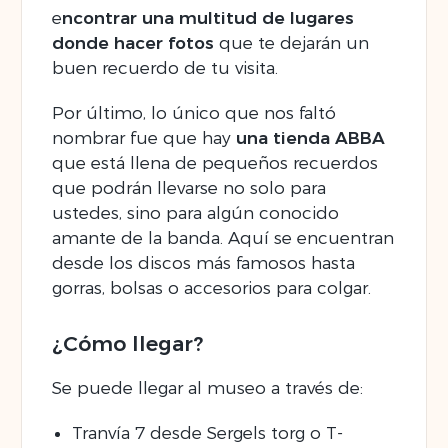
e
ncontrar una multitud de lugares
donde hacer fotos
que te dejarán un
buen recuerdo de tu visita.
Por último, lo único que nos faltó
nombrar fue que hay
una tienda ABBA
que está llena de pequeños recuerdos
que podrán llevarse no solo para
ustedes, sino para algún conocido
amante de la banda. Aquí se encuentran
desde los discos más famosos hasta
gorras, bolsas o accesorios para colgar.
¿Cómo llegar?
Se puede llegar al museo a través de:
Tranvía 7 desde Sergels torg o T-