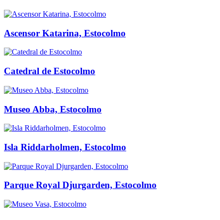
Ascensor Katarina, Estocolmo
Catedral de Estocolmo
Museo Abba, Estocolmo
Isla Riddarholmen, Estocolmo
Parque Royal Djurgarden, Estocolmo