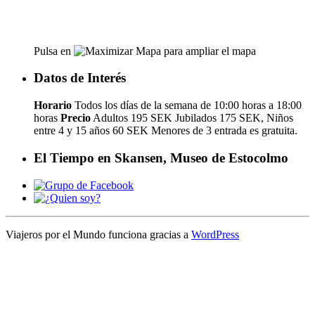
Pulsa en
para ampliar el mapa
Datos de Interés
Horario
Todos los días de la semana de 10:00 horas a 18:00
horas
Precio
Adultos 195 SEK Jubilados 175 SEK, Niños
entre 4 y 15 años 60 SEK Menores de 3 entrada es gratuita.
El Tiempo en Skansen, Museo de Estocolmo
Viajeros por el Mundo funciona gracias a
WordPress