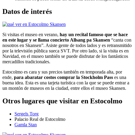
Datos de interés
Si visitas el museo en verano,
hay un recital famoso que se hace
en este lugar y se llama concierto Allsang pa Skansen
“canta con
nosotros en Skansen”. Asiste gente de todos lados y es retransmitido
por la televisión pública sueca SVT. Por otro lado, si la visita es en
Navidad, en el museo también se puede disfrutar de los fantásticos
mercadillos tradicionales.
Estocolmo es cara y sus precios también en temporada alta, por
ende,
para abaratar costos comprar la Stockholm Pass
es una
buena idea. Esta es una tarjeta turística con la que se puede entrar a
un montón de museos en la ciudad, entre ellos el museo Skansen.
Otros lugares que visitar en Estocolmo
Sergels Torg
Palacio Real de Estocolmo
Gamla Stan