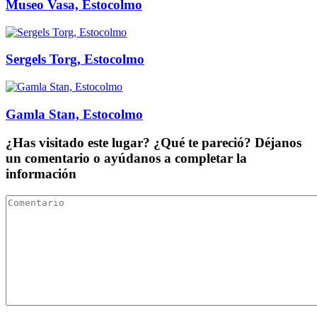
Museo Vasa, Estocolmo
Sergels Torg, Estocolmo
Gamla Stan, Estocolmo
¿Has visitado este lugar? ¿Qué te pareció? Déjanos
un comentario o ayúdanos a completar la
información