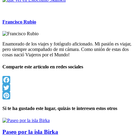
Francisco Rubio
Enamorado de los viajes y fotógrafo aficionado. Mi pasión es viajar,
pero siempre acompañado de mi cámara. Como unión de estas dos
cosas nació Viajeros por el Mundo!
Comparte este artículo en redes sociales
Facebook
Twitter
Pinterest
Si te ha gustado este lugar, quizás te interesen estos otros
Paseo por la isla Birka