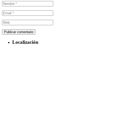
Localización