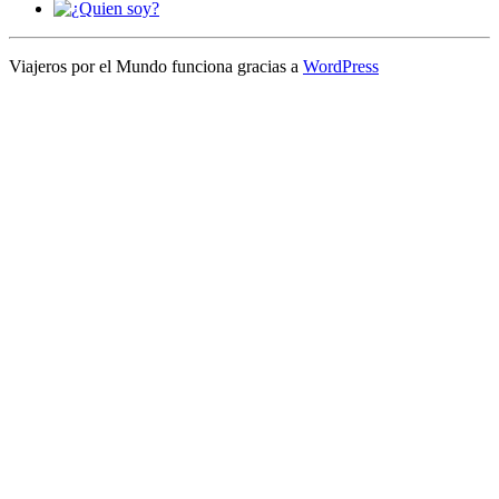
Viajeros por el Mundo funciona gracias a
WordPress