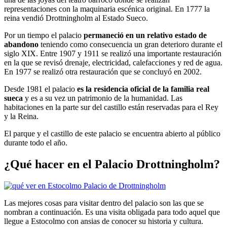
representaciones con la maquinaria escénica original. En 1777 la
reina vendió Drottningholm al Estado Sueco.
Por un tiempo el palacio
permaneció en un relativo estado de
abandono
teniendo como consecuencia un gran deterioro durante el
siglo XIX. Entre 1907 y 1911 se realizó una importante restauración
en la que se revisó drenaje, electricidad, calefacciones y red de agua.
En 1977 se realizó otra restauración que se concluyó en 2002.
Desde 1981 el palacio
es la residencia oficial de la familia real
sueca
y es a su vez un patrimonio de la humanidad. Las
habitaciones en la parte sur del castillo están reservadas para el Rey
y la Reina.
El parque y el castillo de este palacio se encuentra abierto al público
durante todo el año.
¿Qué hacer en el Palacio Drottningholm?
Las mejores cosas para visitar dentro del palacio son las que se
nombran a continuación. Es una visita obligada para todo aquel que
llegue a Estocolmo con ansias de conocer su historia y cultura.