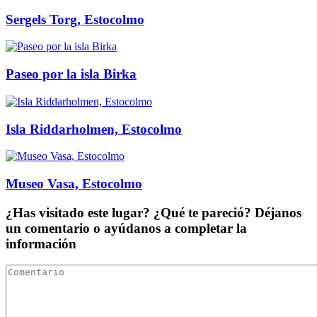
Sergels Torg, Estocolmo
Paseo por la isla Birka
Isla Riddarholmen, Estocolmo
Museo Vasa, Estocolmo
¿Has visitado este lugar? ¿Qué te pareció? Déjanos
un comentario o ayúdanos a completar la
información