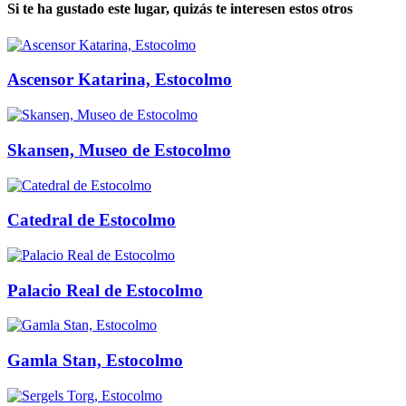
Si te ha gustado este lugar, quizás te interesen estos otros
Ascensor Katarina, Estocolmo
Skansen, Museo de Estocolmo
Catedral de Estocolmo
Palacio Real de Estocolmo
Gamla Stan, Estocolmo