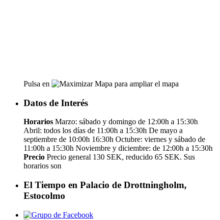
Pulsa en
para ampliar el mapa
Datos de Interés
Horarios
Marzo: sábado y domingo de 12:00h a 15:30h
Abril: todos los días de 11:00h a 15:30h De mayo a
septiembre de 10:00h 16:30h Octubre: viernes y sábado de
11:00h a 15:30h Noviembre y diciembre: de 12:00h a 15:30h
Precio
Precio general 130 SEK, reducido 65 SEK. Sus
horarios son
El Tiempo en Palacio de Drottningholm,
Estocolmo