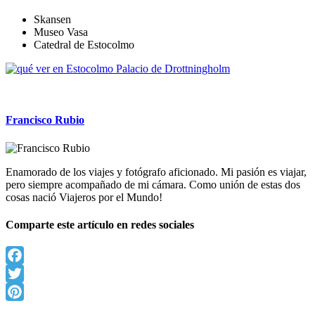
Skansen
Museo Vasa
Catedral de Estocolmo
Francisco Rubio
Enamorado de los viajes y fotógrafo aficionado. Mi pasión es viajar,
pero siempre acompañado de mi cámara. Como unión de estas dos
cosas nació Viajeros por el Mundo!
Comparte este artículo en redes sociales
Facebook
Twitter
Pinterest