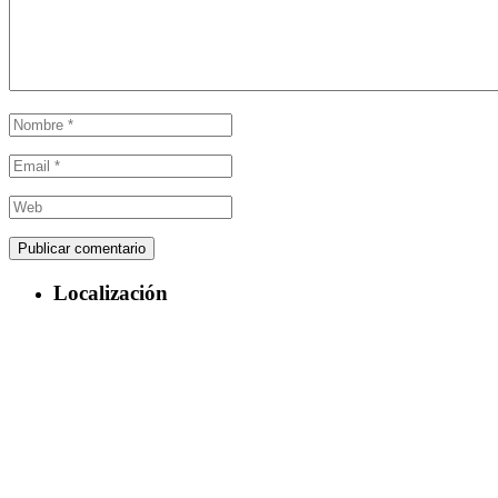
Localización