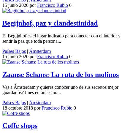
15 junio 2020
por
Francisco Rubio
0
Begijnhof, paz y clandestinidad
El Begijnhof es el lugar indicado para conectar con el interior y
sentir la paz que toda persona...
Países Bajos
|
Ámsterdam
15 junio 2020
por
Francisco Rubio
0
Zaanse Schans: La ruta de los molinos
Vas a Ámsterdam y quieres conocer uno de sus secretos mejor
guardados? Pues entonces no...
Países Bajos
|
Ámsterdam
18 octubre 2018
por
Francisco Rubio
0
Coffe shops