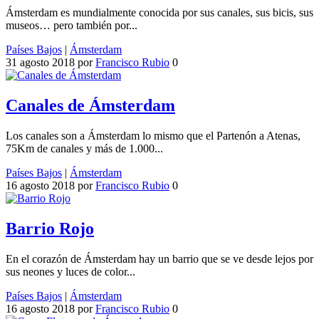
Ámsterdam es mundialmente conocida por sus canales, sus bicis, sus
museos… pero también por...
Países Bajos
|
Ámsterdam
31 agosto 2018
por
Francisco Rubio
0
Canales de Ámsterdam
Los canales son a Ámsterdam lo mismo que el Partenón a Atenas,
75Km de canales y más de 1.000...
Países Bajos
|
Ámsterdam
16 agosto 2018
por
Francisco Rubio
0
Barrio Rojo
En el corazón de Ámsterdam hay un barrio que se ve desde lejos por
sus neones y luces de color...
Países Bajos
|
Ámsterdam
16 agosto 2018
por
Francisco Rubio
0