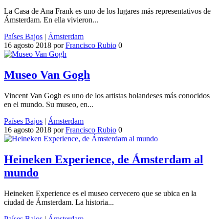
La Casa de Ana Frank es uno de los lugares más representativos de
Ámsterdam. En ella vivieron...
Países Bajos
|
Ámsterdam
16 agosto 2018
por
Francisco Rubio
0
Museo Van Gogh
Vincent Van Gogh es uno de los artistas holandeses más conocidos
en el mundo. Su museo, en...
Países Bajos
|
Ámsterdam
16 agosto 2018
por
Francisco Rubio
0
Heineken Experience, de Ámsterdam al
mundo
Heineken Experience es el museo cervecero que se ubica en la
ciudad de Ámsterdam. La historia...
Países Bajos
|
Ámsterdam