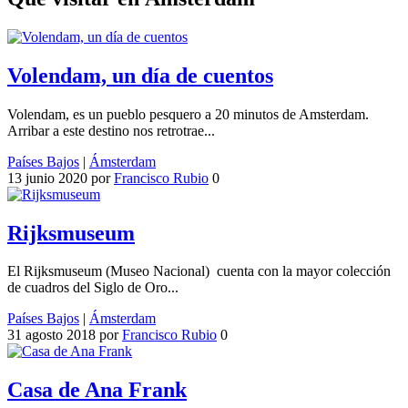
Volendam, un día de cuentos
Volendam, es un pueblo pesquero a 20 minutos de Amsterdam.
Arribar a este destino nos retrotrae...
Países Bajos
|
Ámsterdam
13 junio 2020
por
Francisco Rubio
0
Rijksmuseum
El Rijksmuseum (Museo Nacional) cuenta con la mayor colección
de cuadros del Siglo de Oro...
Países Bajos
|
Ámsterdam
31 agosto 2018
por
Francisco Rubio
0
Casa de Ana Frank