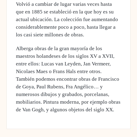
Volvió a cambiar de lugar varias veces hasta
que en 1885 se estableció en la que hoy es su
actual ubicación. La colección fue aumentando
considerablemente poco a poco, hasta llegar a
los casi siete millones de obras.
Alberga obras de la gran mayoría de los
maestros holandeses de los siglos XV a XVII,
entre ellos: Lucas van Leyden, Jan Vermeer,
Nicolaes Maes o Frans Hals entre otros.
También podemos encontrar obras de Francisco
de Goya, Paul Rubens, Fra Angélico… y
numerosos dibujos y grabados, porcelanas,
mobiliarios. Pintura moderna, por ejemplo obras
de Van Gogh, y algunos objetos del siglo XX.