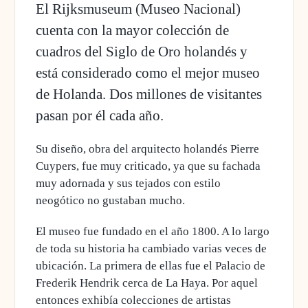
El Rijksmuseum (Museo Nacional)
cuenta con la mayor colección de
cuadros del Siglo de Oro holandés y
está considerado como el mejor museo
de Holanda. Dos millones de visitantes
pasan por él cada año.
Su diseño, obra del arquitecto holandés Pierre
Cuypers, fue muy criticado, ya que su fachada
muy adornada y sus tejados con estilo
neogótico no gustaban mucho.
El museo fue fundado en el año 1800. A lo largo
de toda su historia ha cambiado varias veces de
ubicación. La primera de ellas fue el Palacio de
Frederik Hendrik cerca de La Haya. Por aquel
entonces exhibía colecciones de artistas