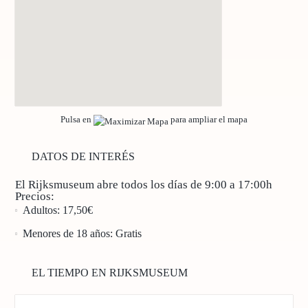
Pulsa en
para ampliar el mapa
DATOS DE INTERÉS
El Rijksmuseum abre
todos los días
de
9:00 a 17:00h
Precios:
Adultos:
17,50€
Menores de 18 años:
Gratis
EL TIEMPO EN RIJKSMUSEUM