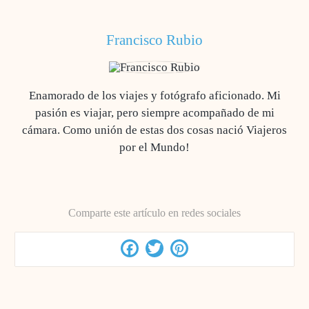
Francisco Rubio
Enamorado de los viajes y fotógrafo aficionado. Mi
pasión es viajar, pero siempre acompañado de mi
cámara. Como unión de estas dos cosas nació Viajeros
por el Mundo!
Comparte este artículo en redes sociales
Facebook
Twitter
Pinterest