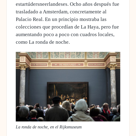
estartúdersneerlandeses. Ocho años después fue
trasladado a Amsterdam, concretamente al
Palacio Real. En un principio mostraba las
colecciones que procedían de La Haya, pero fue
aumentando poco a poco con cuadros locales,
como La ronda de noche.
La ronda de noche, en el Rijksmuseum