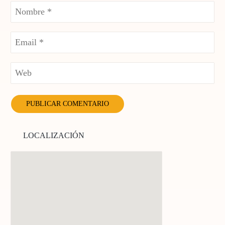
LOCALIZACIÓN