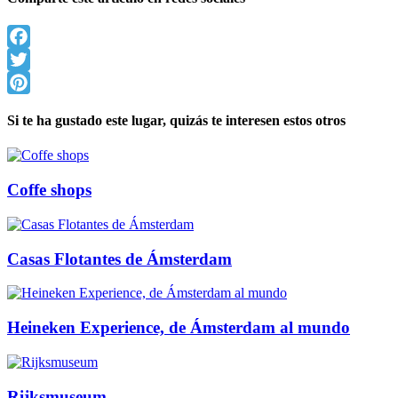
Facebook
Twitter
Pinterest
Si te ha gustado este lugar, quizás te interesen estos otros
Coffe shops
Casas Flotantes de Ámsterdam
Heineken Experience, de Ámsterdam al mundo
Rijksmuseum