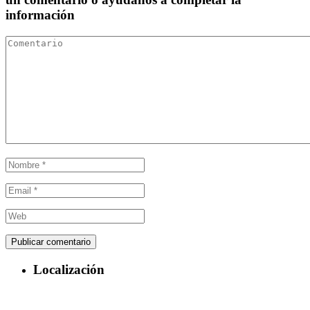
información
Localización