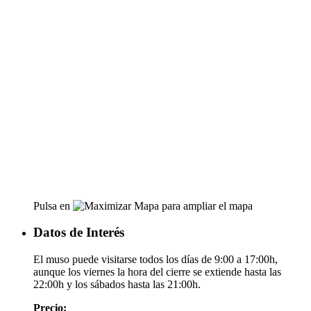
Pulsa en
para ampliar el mapa
Datos de Interés
El muso puede visitarse todos los días de 9:00 a 17:00h,
aunque los viernes la hora del cierre se extiende hasta las
22:00h y los sábados hasta las 21:00h.
Precio: