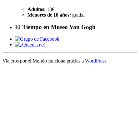
Adultos:
18€.
Menores de 18 años:
gratis.
El Tiempo en Museo Van Gogh
Viajeros por el Mundo funciona gracias a
WordPress