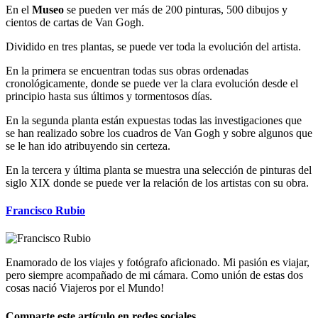
En el
Museo
se pueden ver más de 200 pinturas, 500 dibujos y
cientos de cartas de Van Gogh.
Dividido en tres plantas, se puede ver toda la evolución del artista.
En la primera se encuentran todas sus obras ordenadas
cronológicamente, donde se puede ver la clara evolución desde el
principio hasta sus últimos y tormentosos días.
En la segunda planta están expuestas todas las investigaciones que
se han realizado sobre los cuadros de Van Gogh y sobre algunos que
se le han ido atribuyendo sin certeza.
En la tercera y última planta se muestra una selección de pinturas del
siglo XIX donde se puede ver la relación de los artistas con su obra.
Francisco Rubio
Enamorado de los viajes y fotógrafo aficionado. Mi pasión es viajar,
pero siempre acompañado de mi cámara. Como unión de estas dos
cosas nació Viajeros por el Mundo!
Comparte este artículo en redes sociales