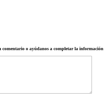
un comentario o ayúdanos a completar la información