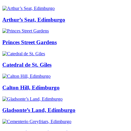
Arthur’s Seat, Edimburgo
Princes Street Gardens
Catedral de St. Giles
Calton Hill, Edimburgo
Gladsonte’s Land, Edimburgo