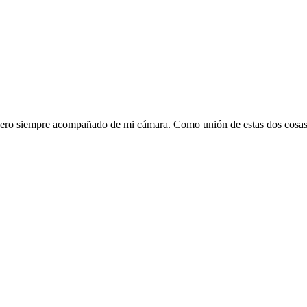
, pero siempre acompañado de mi cámara. Como unión de estas dos cosa