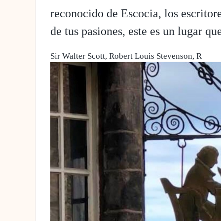
reconocido de Escocia, los escritores
de tus pasiones, este es un lugar qu
Sir Walter Scott, Robert Louis Stevenson, R