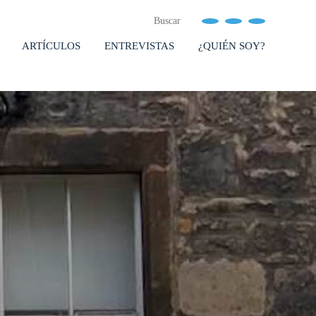
ARTÍCULOS
ENTREVISTAS
¿QUIÉN SOY?