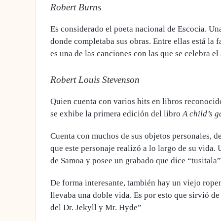
Robert Burns
Es considerado el poeta nacional de Escocia. Una 
donde completaba sus obras
. Entre ellas está l
es una de las canciones con las que se celebra el
Robert Louis Stevenson
Quien cuenta con varios hits en libros reconoci
se exhibe
la primera edición del libro
A child’s g
Cuenta con muchos de sus objetos personales, de 
que este personaje realizó a lo largo de su vida.
de Samoa
y posee un grabado que dice “tusitala”,
De forma interesante, también hay
un viejo roper
llevaba una doble vida. Es por esto que sirvió de
del Dr. Jekyll y Mr. Hyde”