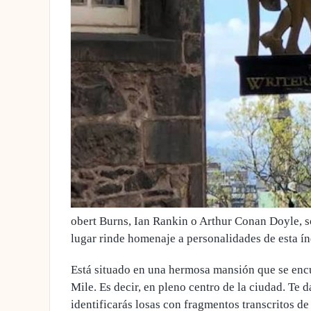
obert Burns, Ian Rankin o Arthur Conan Doyle, 
lugar rinde homenaje a personalidades de esta ín
Está situado en una hermosa mansión que se en
Mile
. Es decir, en pleno centro de la ciudad. Te 
identificarás losas con fragmentos transcritos de