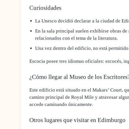
Curiosidades
La Unesco decidió declarar a la ciudad de Ed
En la sala principal suelen
exhibirse obras de
relacionados con el tema de la literatura.
Una vez dentro del edificio,
no está permitido
Escocia posee tres idiomas oficiales: escocés, in
¿Cómo llegar al Museo de los Escritores
Este edificio está situado en el Makars’ Court, q
camino principal de Royal Mile
y atravesar algun
accede caminando únicamente.
Otros lugares que visitar en Edimburgo