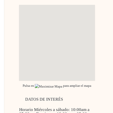
Pulsa en
para ampliar el mapa
DATOS DE INTERÉS
Horario
Miércoles a sábado: 10:00am a