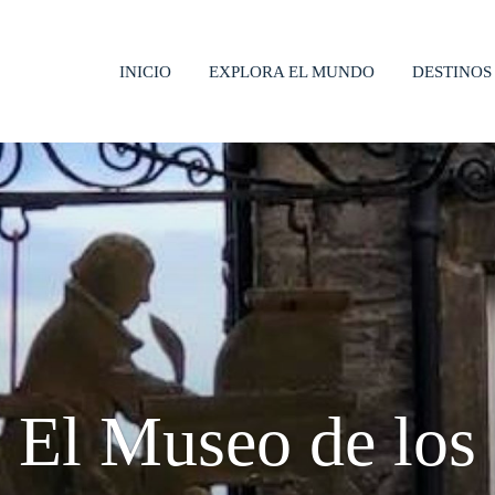
INICIO
EXPLORA EL MUNDO
DESTINOS
El Museo de los