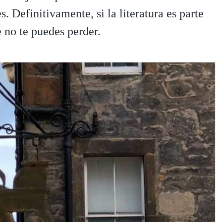
. Definitivamente, si la literatura es parte
e no te puedes perder.