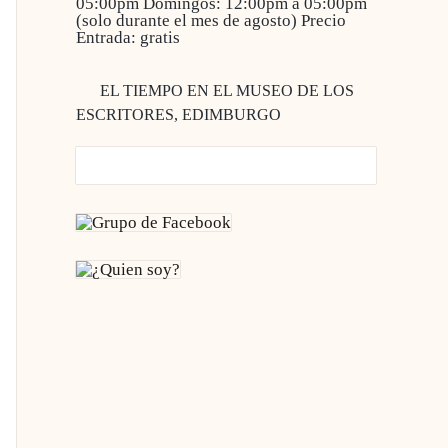
05:00pm Domingos: 12:00pm a 05:00pm
(solo durante el mes de agosto)
Precio
Entrada: gratis
EL TIEMPO EN EL MUSEO DE LOS
ESCRITORES, EDIMBURGO