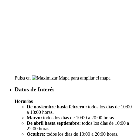
Pulsa en
para ampliar el mapa
Datos de Interés
Horarios
De noviembre hasta febrero :
todos los días de 10:00
a 18:00 horas.
Marzo:
todos los días de 10:00 a 20:00 horas.
De abril hasta septiembre:
todos los días de 10:00 a
22:00 horas.
Octubre:
todos los días de 10:00 a 20:00 horas.