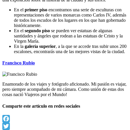
En el
primer piso
encontramos una serie de esculturas con
representaciones de varios monarcas como Carlos IV, además
de todos los escudos de los lugares en los que han gobernado
históricamente.
En el
segundo piso
se pueden ver estatuas de algunas
santidades y ángeles que rodean a las estatuas de Cristo y la
Virgen María.
En la
galería superior
, a la que se accede tras subir unos 200
escalones, encontrarás una de las mejores vistas de la ciudad.
Francisco Rubio
Enamorado de los viajes y fotógrafo aficionado. Mi pasión es viajar,
pero siempre acompañado de mi cámara. Como unión de estas dos
cosas nació Viajeros por el Mundo!
Comparte este artículo en redes sociales
Facebook