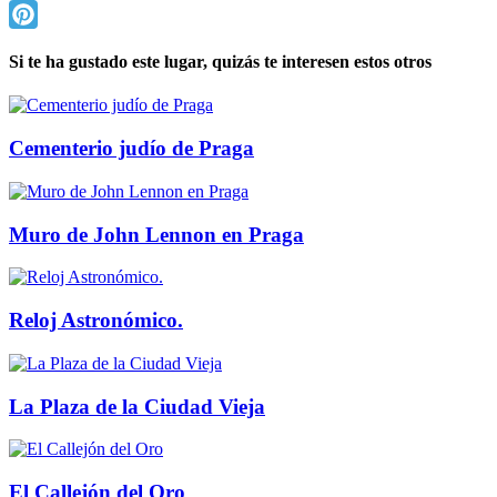
Twitter
Pinterest
Si te ha gustado este lugar, quizás te interesen estos otros
Cementerio judío de Praga
Muro de John Lennon en Praga
Reloj Astronómico.
La Plaza de la Ciudad Vieja
El Callejón del Oro