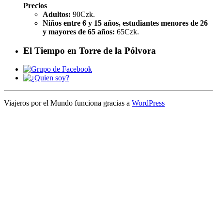
Precios
Adultos:
90Czk.
Niños entre 6 y 15 años, estudiantes menores de 26
y mayores de 65 años:
65Czk.
El Tiempo en Torre de la Pólvora
Viajeros por el Mundo funciona gracias a
WordPress