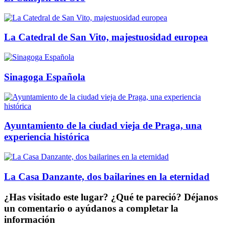
La Catedral de San Vito, majestuosidad europea
Sinagoga Española
Ayuntamiento de la ciudad vieja de Praga, una
experiencia histórica
La Casa Danzante, dos bailarines en la eternidad
¿Has visitado este lugar? ¿Qué te pareció? Déjanos
un comentario o ayúdanos a completar la
información