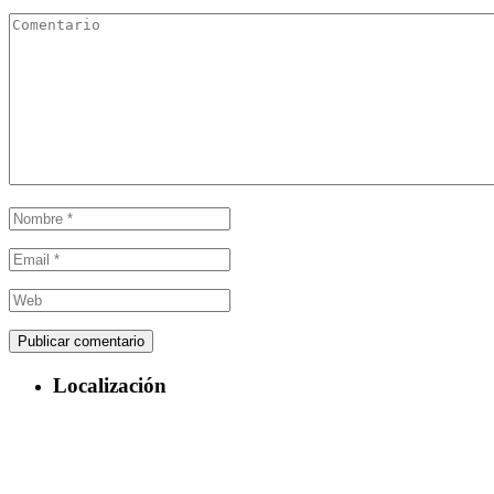
Localización