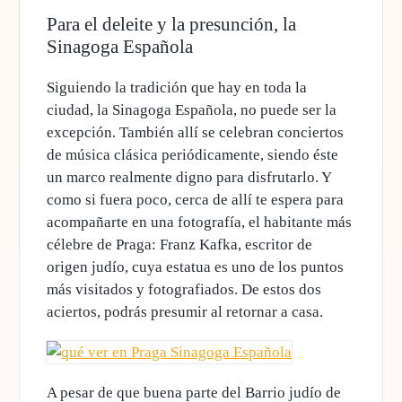
Para el deleite y la presunción, la
Sinagoga Española
Siguiendo la tradición que hay en toda la
ciudad, la Sinagoga Española, no puede ser la
excepción. También allí se celebran conciertos
de música clásica periódicamente, siendo éste
un marco realmente digno para disfrutarlo. Y
como si fuera poco, cerca de allí te espera para
acompañarte en una fotografía, el habitante más
célebre de Praga:
Franz Kafka, escritor de
origen judío, cuya estatua es uno de los puntos
más visitados y fotografiados
. De estos dos
aciertos, podrás presumir al retornar a casa.
A pesar de que buena parte del Barrio judío de