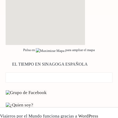
Pulsa en
para ampliar el mapa
EL TIEMPO EN SINAGOGA ESPAÑOLA
Viajeros por el Mundo funciona gracias a
WordPress