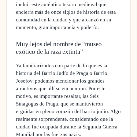
incluir este auténtico tesoro medieval que
encierra más de once siglos de historia de esta
comunidad en la ciudad y que alcanzó en su
momento, gran importancia y poderío.
Muy lejos del nombre de “museo
exótico de la raza extinta”
Ya familiarizados con parte de lo que es la
historia del Barrio Judío de Praga o Barrio
Josefov, podemos mencionar los grandes
atractivos que allí se encuentran. Por este
motivo, es importante resaltar,
las Seis
Sinagogas de Praga
, que se mantuvieron
erguidas en pleno corazón del barrio judío. Algo
realmente sorprendente, considerando que la
ciudad fue ocupada durante la Segunda Guerra
Mundial por las fuerzas nazis.