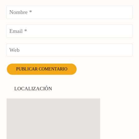
LOCALIZACIÓN