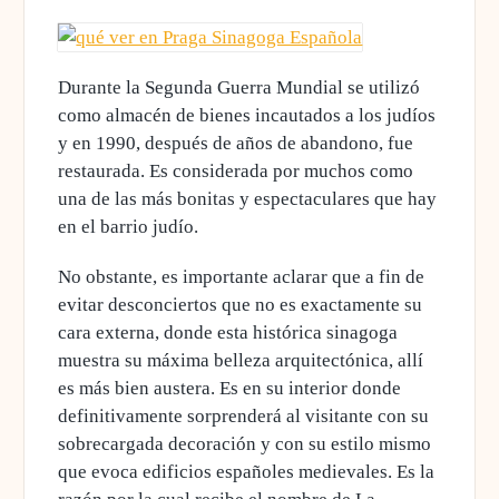
Durante la Segunda Guerra Mundial se utilizó
como almacén de bienes incautados a los judíos
y
en 1990, después de años de abandono, fue
restaurada
. Es considerada por muchos como
una de las más bonitas y espectaculares que hay
en el barrio judío.
No obstante, es importante aclarar que a fin de
evitar desconciertos que no es exactamente su
cara externa, donde esta histórica sinagoga
muestra su máxima belleza arquitectónica, allí
es más bien austera. Es en su interior donde
definitivamente sorprenderá al visitante con su
sobrecargada decoración y con su estilo mismo
que evoca edificios españoles medievales. Es la