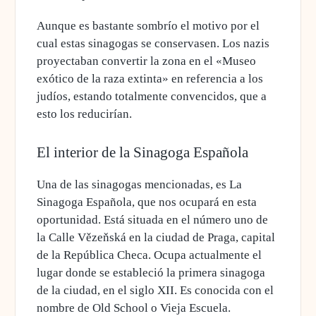
Aunque es bastante sombrío el motivo por el
cual estas sinagogas se conservasen. Los nazis
proyectaban convertir la zona en el «Museo
exótico de la raza extinta»
en referencia a los
judíos, estando totalmente convencidos, que a
esto los reducirían.
El interior de la Sinagoga Española
Una de las sinagogas mencionadas, es La
Sinagoga Española, que nos ocupará en esta
oportunidad. Está situada en el número uno de
la Calle Vězeňská en la ciudad de Praga, capital
de la República Checa.
Ocupa actualmente el
lugar donde se estableció la primera sinagoga
de la ciudad
, en el siglo XII. Es conocida con el
nombre de Old School o Vieja Escuela.