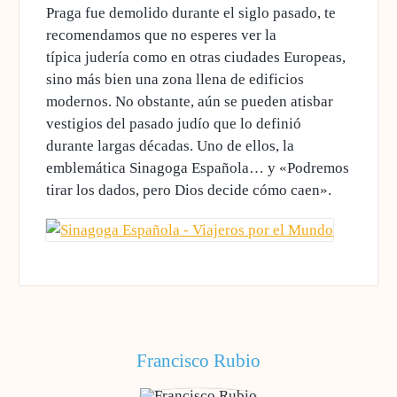
Praga fue demolido durante el siglo pasado, te
recomendamos que no esperes ver la
típica judería como en otras ciudades Europeas,
sino más bien una zona llena de edificios
modernos. No obstante,
aún se pueden atisbar
vestigios del pasado judío que lo definió
durante largas décadas.
Uno de ellos, la
emblemática Sinagoga Española… y «Podremos
tirar los dados, pero Dios decide cómo caen».
Francisco Rubio