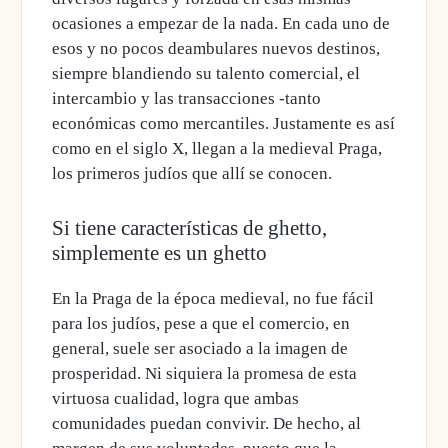
ocasiones a empezar de la nada. En cada uno de
esos y no pocos deambulares nuevos destinos,
siempre blandiendo su talento comercial, el
intercambio y las transacciones
-tanto
económicas como mercantiles. Justamente es así
como en el siglo X, llegan a la medieval Praga,
los primeros judíos que allí se conocen.
Si tiene características de ghetto,
simplemente es un ghetto
En la Praga de la época medieval, no fue fácil
para los judíos, pese a que el comercio, en
general, suele ser asociado a la imagen de
prosperidad.
Ni siquiera la promesa de esta
virtuosa cualidad, logra que ambas
comunidades puedan convivir.
De hecho, al