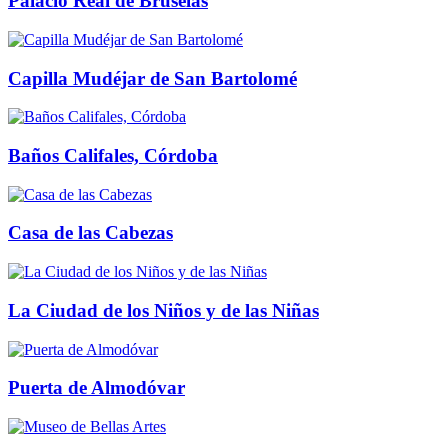
Palacio Real de Bruselas
Capilla Mudéjar de San Bartolomé
Baños Califales, Córdoba
Casa de las Cabezas
La Ciudad de los Niños y de las Niñas
Puerta de Almodóvar