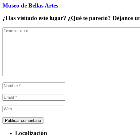
Museo de Bellas Artes
¿Has visitado este lugar? ¿Qué te pareció? Déjanos 
Localización