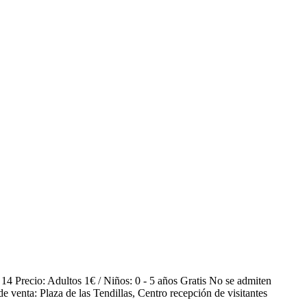
 14 Precio: Adultos 1€ / Niños: 0 - 5 años Gratis No se admiten
 venta: Plaza de las Tendillas, Centro recepción de visitantes