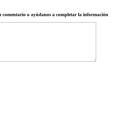
un comentario o ayúdanos a completar la información