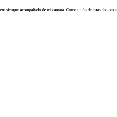
, pero siempre acompañado de mi cámara. Como unión de estas dos cosa