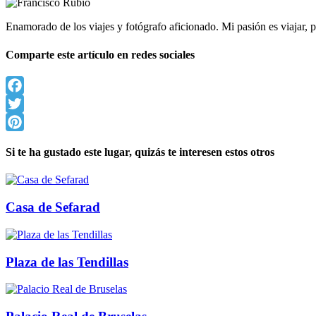
Enamorado de los viajes y fotógrafo aficionado. Mi pasión es viajar
Comparte este artículo en redes sociales
Facebook
Twitter
Pinterest
Si te ha gustado este lugar, quizás te interesen estos otros
Casa de Sefarad
Plaza de las Tendillas