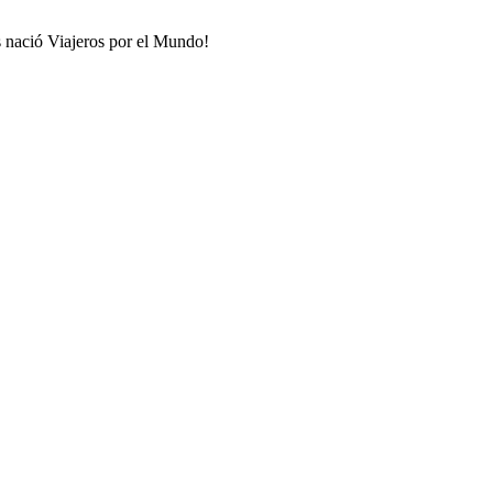
s nació Viajeros por el Mundo!