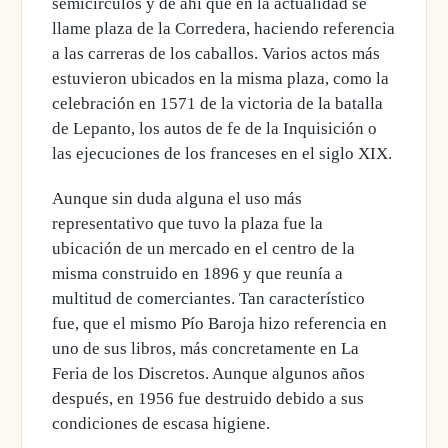
semicírculos y de ahí que en la actualidad se
llame plaza de la Corredera, haciendo referencia
a las carreras de los caballos. Varios actos más
estuvieron ubicados en la misma plaza, como la
celebración en 1571 de la victoria de la batalla
de Lepanto, los autos de fe de la Inquisición o
las ejecuciones de los franceses en el siglo XIX.
Aunque sin duda alguna el uso más
representativo que tuvo la plaza fue la
ubicación de un mercado en el centro de la
misma construido en 1896 y que reunía a
multitud de comerciantes. Tan característico
fue, que el mismo Pío Baroja hizo referencia en
uno de sus libros, más concretamente en La
Feria de los Discretos. Aunque algunos años
después, en 1956 fue destruido debido a sus
condiciones de escasa higiene.