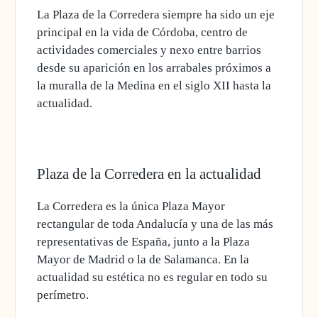
La Plaza de la Corredera siempre ha sido un eje
principal en la vida de Córdoba, centro de
actividades comerciales y nexo entre barrios
desde su aparición en los arrabales próximos a
la muralla de la Medina en el siglo XII hasta la
actualidad.
Plaza de la Corredera en la actualidad
La Corredera es la única Plaza Mayor
rectangular de toda Andalucía y una de las más
representativas de España, junto a la Plaza
Mayor de Madrid o la de Salamanca. En la
actualidad su estética no es regular en todo su
perímetro.