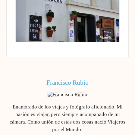
Francisco Rubio
Enamorado de los viajes y fotógrafo aficionado. Mi
pasión es viajar, pero siempre acompañado de mi
cámara. Como unión de estas dos cosas nació Viajeros
por el Mundo!