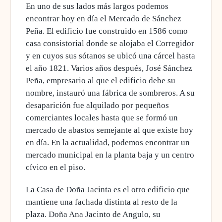
En uno de sus lados más largos podemos
encontrar hoy en día el Mercado de Sánchez
Peña. El edificio fue construido en 1586 como
casa consistorial donde se alojaba el Corregidor
y en cuyos sus sótanos se ubicó una cárcel hasta
el año 1821. Varios años después, José Sánchez
Peña, empresario al que el edificio debe su
nombre, instauró una fábrica de sombreros. A su
desaparición fue alquilado por pequeños
comerciantes locales hasta que se formó un
mercado de abastos semejante al que existe hoy
en día. En la actualidad, podemos encontrar un
mercado municipal en la planta baja y un centro
cívico en el piso.
La Casa de Doña Jacinta es el otro edificio que
mantiene una fachada distinta al resto de la
plaza. Doña Ana Jacinto de Angulo, su