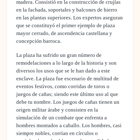
madera. Consistió en la construcción de crujías
en la fachada, soportales y balcones de hierro
en las plantas superiores. Los expertos aseguran
que se constituyó el primer ejemplo de plaza
mayor cerrado, de ascendencia castellana y
concepción barroca.
La plaza ha sufrido un gran número de
remodelaciones a lo largo de la historia y son
diversos los usos que se le han dado a este
enclave. La plaza fue escenario de multitud de
eventos festivos, como corridas de toros o
juegos de cañas; siendo este último uso al que
debe tu nombre. Los juegos de cañas tienen un
origen militar árabe y consisten en la
simulación de un combate que enfrenta a
hombres montados a caballo. Los hombres, casi
siempre nobles, corrían en círculos o