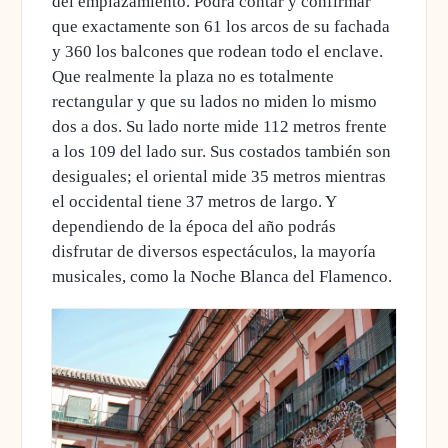
del emplazamiento. Podrá contar y confirmar
que exactamente son 61 los arcos de su fachada
y 360 los balcones que rodean todo el enclave.
Que realmente la plaza no es totalmente
rectangular y que su lados no miden lo mismo
dos a dos. Su lado norte mide 112 metros frente
a los 109 del lado sur. Sus costados también son
desiguales; el oriental mide 35 metros mientras
el occidental tiene 37 metros de largo. Y
dependiendo de la época del año podrás
disfrutar de diversos espectáculos, la mayoría
musicales, como la Noche Blanca del Flamenco.