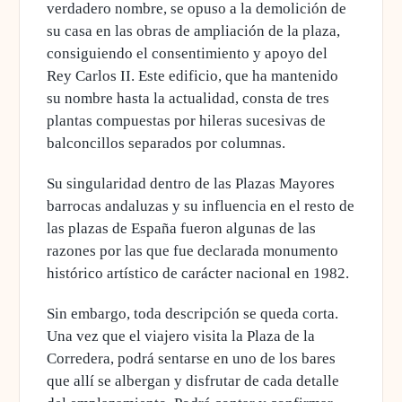
verdadero nombre, se opuso a la demolición de
su casa en las obras de ampliación de la plaza,
consiguiendo el consentimiento y apoyo del
Rey Carlos II. Este edificio, que ha mantenido
su nombre hasta la actualidad, consta de tres
plantas compuestas por hileras sucesivas de
balconcillos separados por columnas.
Su singularidad dentro de las Plazas Mayores
barrocas andaluzas y su influencia en el resto de
las plazas de España fueron algunas de las
razones por las que fue declarada monumento
histórico artístico de carácter nacional en 1982.
Sin embargo, toda descripción se queda corta.
Una vez que el viajero visita la Plaza de la
Corredera, podrá sentarse en uno de los bares
que allí se albergan y disfrutar de cada detalle