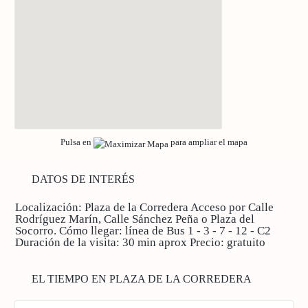
Pulsa en
para ampliar el mapa
DATOS DE INTERÉS
Localización: Plaza de la Corredera Acceso por
Calle
Rodríguez Marín, Calle Sánchez Peña o Plaza del
Socorro.
Cómo llegar: línea de Bus 1 - 3 - 7 - 12 - C2
Duración de la visita: 30 min aprox
Precio: gratuito
EL TIEMPO EN PLAZA DE LA CORREDERA