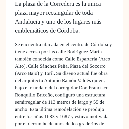
La plaza de la Corredera es la única
plaza mayor rectangular de toda
Andalucía y uno de los lugares más
emblemáticos de Córdoba.
Se encuentra ubicada en el centro de Córdoba y
tiene acceso por las calle Rodríguez Marín
también conocida como Calle Espartería (Arco
Alto), Calle Sánchez Peña, Plaza del Socorro
(Arco Bajo) y Toril. Su diseño actual fue obra
del arquitecto Antonio Ramón Valdés quien,
bajo el mandato del corregidor Don Francisco
Ronquillo Briceño, configuró una estructura
semirregular de 113 metros de largo y 55 de
ancho. Esta última remodelación se produjo
entre los años 1683 y 1687 y estuvo motivada
por el derrumbe de unos de los graderíos de