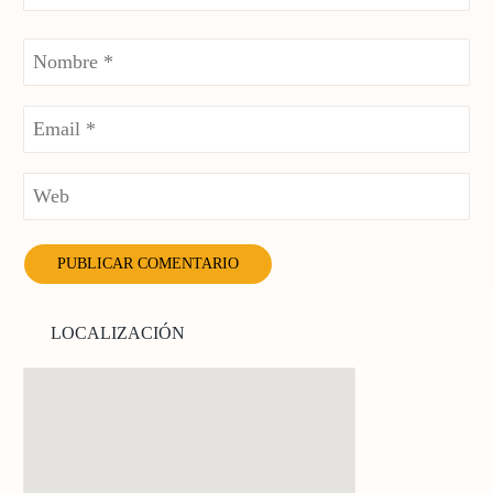
LOCALIZACIÓN