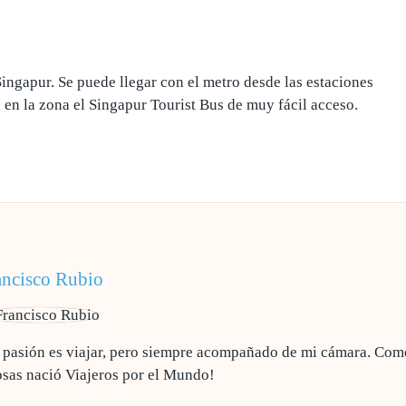
ingapur. Se puede llegar con el metro desde las estaciones
 en la zona el Singapur Tourist Bus de muy fácil acceso.
ancisco Rubio
i pasión es viajar, pero siempre acompañado de mi cámara. Com
osas nació Viajeros por el Mundo!