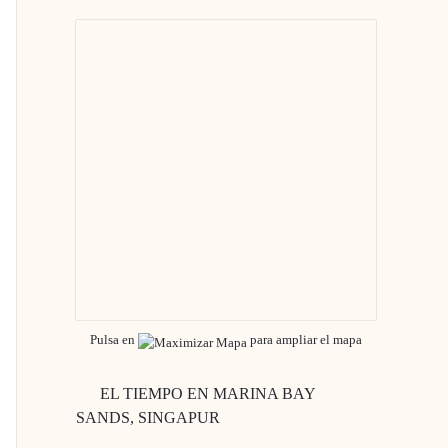
Pulsa en
para ampliar el mapa
EL TIEMPO EN MARINA BAY
SANDS, SINGAPUR