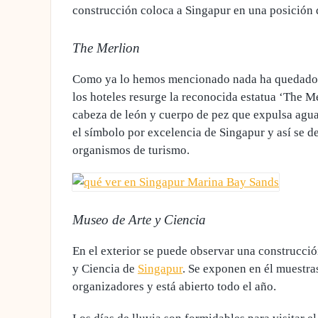
construcción coloca a Singapur en una posición 
The Merlion
Como ya lo hemos mencionado nada ha quedado fu
los hoteles resurge la reconocida estatua ‘The M
cabeza de león y cuerpo de pez que expulsa agua
el símbolo por excelencia de Singapur y así se 
organismos de turismo.
Museo de Arte y Ciencia
En el exterior se puede observar
una construcció
y Ciencia de
Singapur
. Se exponen en él muestra
organizadores y está abierto todo el año.