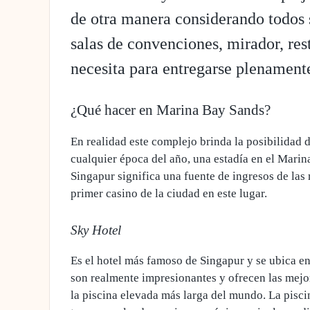
de otra manera considerando todos s
salas de convenciones, mirador, rest
necesita para entregarse plenamente 
¿Qué hacer en Marina Bay Sands?
En realidad este complejo brinda la posibilidad 
cualquier época del año,
una estadía en el Marin
Singapur significa una fuente de ingresos de las
primer casino de la ciudad en este lugar.
Sky Hotel
Es el hotel más famoso de Singapur y se ubica en
son realmente impresionantes y ofrecen las mej
la piscina elevada más larga del mundo.
La piscin