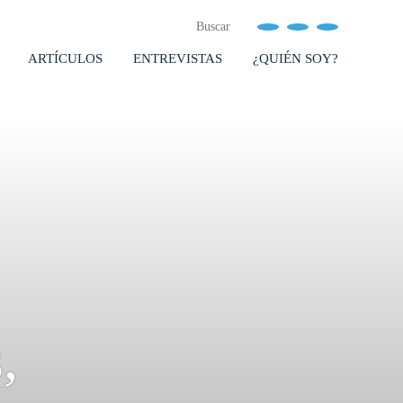
ARTÍCULOS
ENTREVISTAS
¿QUIÉN SOY?
,