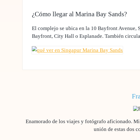
¿Cómo llegar al Marina Bay Sands?
El complejo se ubica en la 10 Bayfront Avenue, S
Bayfront, City Hall o Esplanade. También circula
Fr
Enamorado de los viajes y fotógrafo aficionado. M
unión de estas dos c