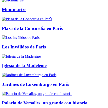
Montmartre
Plaza de la Concordia en París
Los Inválidos de París
Iglesia de la Madeleine
Jardines de Luxemburgo en París
Palacio de Versalles, un grande con historia