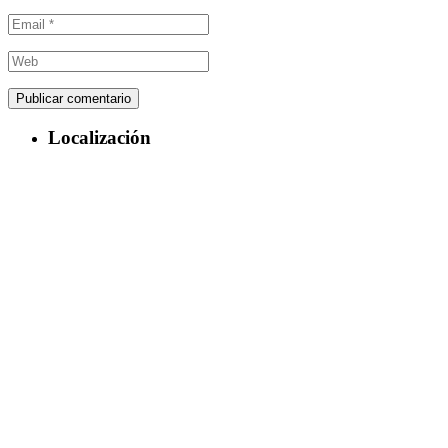
Localización