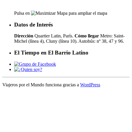
Pulsa en
para ampliar el mapa
Datos de Interés
Dirección
Quartier Latin, París.
Cómo llegar
Metro: Saint-
Michel (línea 4), Cluny (línea 10). Autobús: nº 38, 47 y 96.
El Tiempo en El Barrio Latino
Viajeros por el Mundo funciona gracias a
WordPress