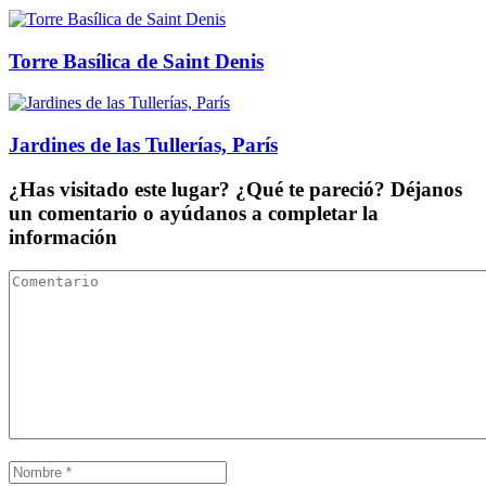
Torre Basílica de Saint Denis
Jardines de las Tullerías, París
¿Has visitado este lugar? ¿Qué te pareció? Déjanos
un comentario o ayúdanos a completar la
información