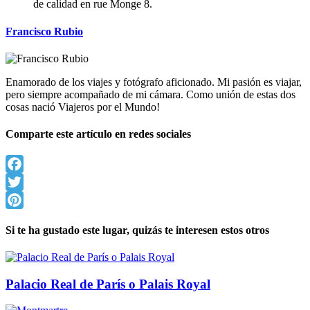
de calidad en rue Monge 8.
Francisco Rubio
Enamorado de los viajes y fotógrafo aficionado. Mi pasión es viajar,
pero siempre acompañado de mi cámara. Como unión de estas dos
cosas nació Viajeros por el Mundo!
Comparte este artículo en redes sociales
Facebook
Twitter
Pinterest
Si te ha gustado este lugar, quizás te interesen estos otros
Palacio Real de París o Palais Royal