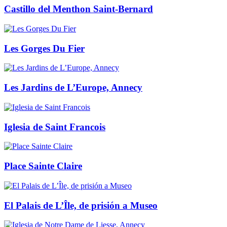
Castillo del Menthon Saint-Bernard
Les Gorges Du Fier
Les Jardins de L’Europe, Annecy
Iglesia de Saint Francois
Place Sainte Claire
El Palais de L’Île, de prisión a Museo