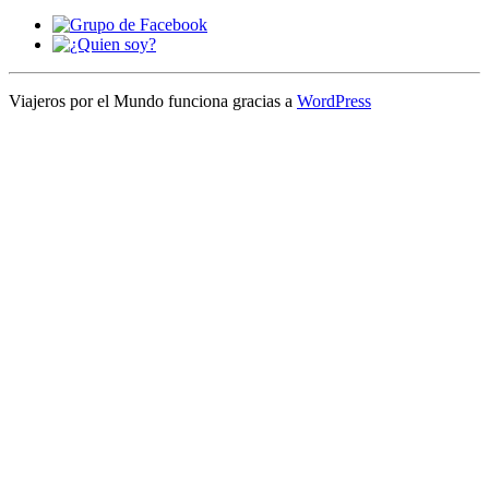
Viajeros por el Mundo funciona gracias a
WordPress