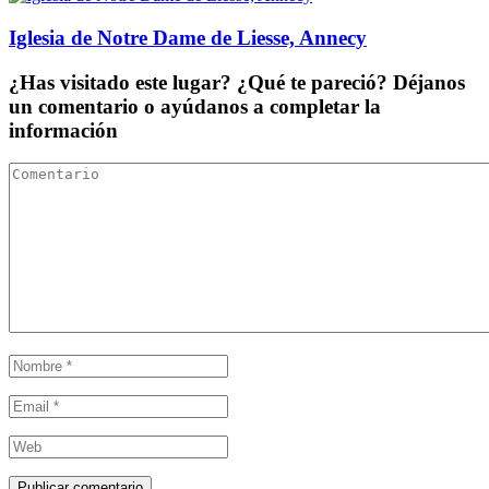
Iglesia de Notre Dame de Liesse, Annecy
¿Has visitado este lugar? ¿Qué te pareció? Déjanos
un comentario o ayúdanos a completar la
información