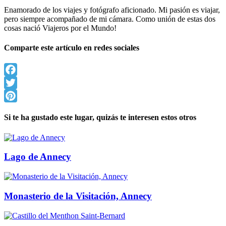
Enamorado de los viajes y fotógrafo aficionado. Mi pasión es viajar,
pero siempre acompañado de mi cámara. Como unión de estas dos
cosas nació Viajeros por el Mundo!
Comparte este artículo en redes sociales
Facebook
Twitter
Pinterest
Si te ha gustado este lugar, quizás te interesen estos otros
Lago de Annecy
Monasterio de la Visitación, Annecy