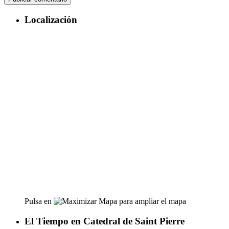
Localización
Pulsa en
para ampliar el mapa
El Tiempo en Catedral de Saint Pierre