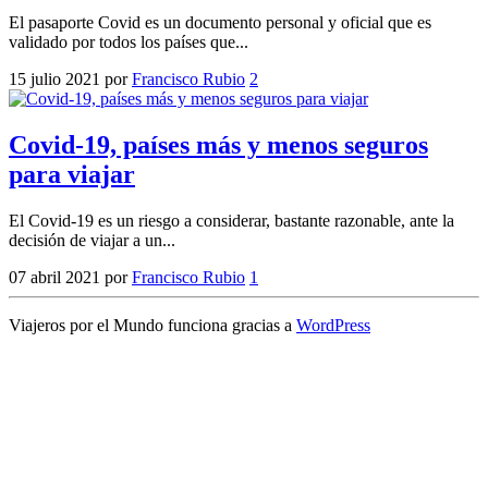
El pasaporte Covid es un documento personal y oficial que es
validado por todos los países que...
15 julio 2021
por
Francisco Rubio
2
Covid-19, países más y menos seguros
para viajar
El Covid-19 es un riesgo a considerar, bastante razonable, ante la
decisión de viajar a un...
07 abril 2021
por
Francisco Rubio
1
Viajeros por el Mundo funciona gracias a
WordPress