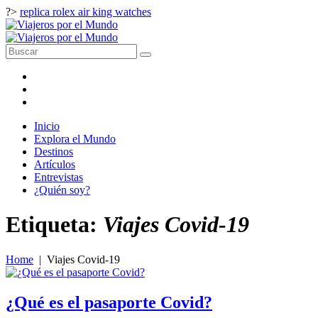
?>
replica rolex air king watches
Inicio
Explora el Mundo
Destinos
Artículos
Entrevistas
¿Quién soy?
Etiqueta:
Viajes Covid-19
Home
|
Viajes Covid-19
¿Qué es el pasaporte Covid?