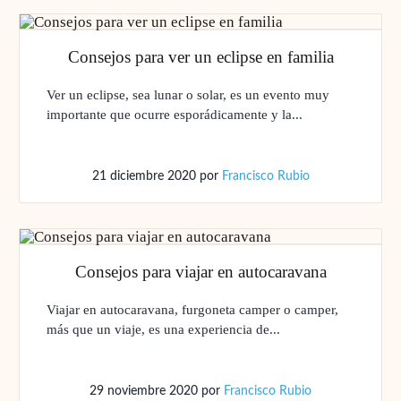
Consejos para ver un eclipse en familia
Ver un eclipse, sea lunar o solar, es un evento muy
importante que ocurre esporádicamente y la...
21 diciembre 2020
por
Francisco Rubio
Consejos para viajar en autocaravana
Viajar en autocaravana, furgoneta camper o camper,
más que un viaje, es una experiencia de...
29 noviembre 2020
por
Francisco Rubio