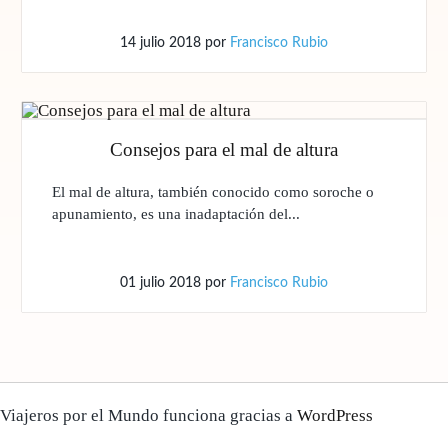
14 julio 2018
por
Francisco Rubio
Consejos para el mal de altura
El mal de altura, también conocido como soroche o
apunamiento, es una inadaptación del...
01 julio 2018
por
Francisco Rubio
Viajeros por el Mundo funciona gracias a
WordPress