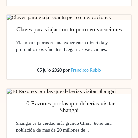
Claves para viajar con tu perro en vacaciones
Viajar con perros es una experiencia divertida y
profundiza los vínculos. Llegan las vacaciones...
05 julio 2020
por
Francisco Rubio
10 Razones por las que deberías visitar
Shangai
Shangai es la ciudad más grande China, tiene una
población de más de 20 millones de...