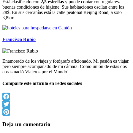
Está clasificado con
2,5 estrellas
y puede contar con regulares-
buenas condiciones de higiene. Sus habitaciones oscilan entre los
28$. En sus cercanías está la calle peatonal Beijing Road, a solo
3,8km.
Francisco Rubio
Enamorado de los viajes y fotógrafo aficionado. Mi pasión es viajar,
pero siempre acompañado de mi cámara. Como unión de estas dos
cosas nació Viajeros por el Mundo!
Comparte este artículo en redes sociales
Facebook
Twitter
Pinterest
Deja un comentario