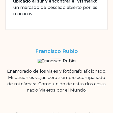
ubicado al sur y encontrar el Vismarkt
,
un mercado de pescado abierto por las
mañanas.
Francisco Rubio
Enamorado de los viajes y fotógrafo aficionado.
Mi pasión es viajar, pero siempre acompañado
de mi cámara. Como unión de estas dos cosas
nació Viajeros por el Mundo!