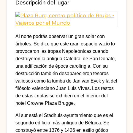
Descripción del lugar
Al norte
podrás observar un gran solar con
árboles. Se dice que este gran espacio vacío lo
provocaron las tropas Napoleónicas cuando
destruyeron la antigua Catedral de San Donato,
una edificación de época carolingia. Con su
destrucción también
desaparecieron tesoros
valiosos como la tumba de Jan van Eyck y la del
filósofo valenciano Juan Luis Vives
. Los restos
de estas criptas se exhiben en el interior del
hotel Crowne Plaza Brugge.
Al sur
está el Stadhuis-ayuntamiento que es el
segundo edificio más antiguo de Bélgica
. Se
construyó entre 1376 y 1426 en estilo gótico