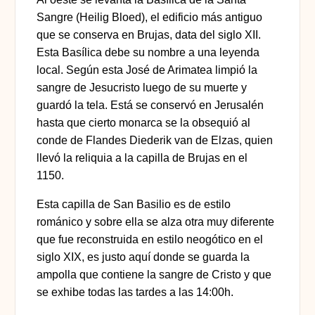
Sangre (Heilig Bloed)
, el edificio más antiguo
que se conserva en Brujas, data del siglo XII.
Esta Basílica debe su nombre a una leyenda
local. Según esta José de Arimatea limpió la
sangre de Jesucristo luego de su muerte y
guardó la tela. Está se conservó en Jerusalén
hasta que cierto monarca se la obsequió al
conde de Flandes Diederik van de Elzas, quien
llevó la reliquia a la capilla de Brujas en el
1150.
Esta
capilla de San Basilio es de estilo
románico
y sobre ella se alza otra muy diferente
que fue reconstruida en estilo neogótico en el
siglo XIX, es justo aquí donde se guarda la
ampolla que contiene la sangre de Cristo y que
se exhibe todas las tardes a las 14:00h.