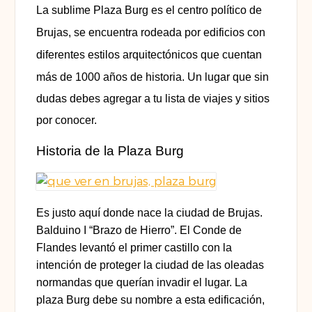
La sublime Plaza Burg es el centro político de
Brujas, se encuentra
rodeada por edificios con
diferentes estilos arquitectónicos que cuentan
más de 1000 años
de historia. Un lugar que sin
dudas debes agregar a tu lista de viajes y sitios
por conocer.
Historia de la Plaza Burg
Es justo aquí donde nace la ciudad de Brujas.
Balduino I “Brazo de Hierro”. El Conde de
Flandes levantó el primer castillo con la
intención de proteger la ciudad de las oleadas
normandas que querían invadir el lugar. La
plaza Burg debe su nombre a esta edificación,