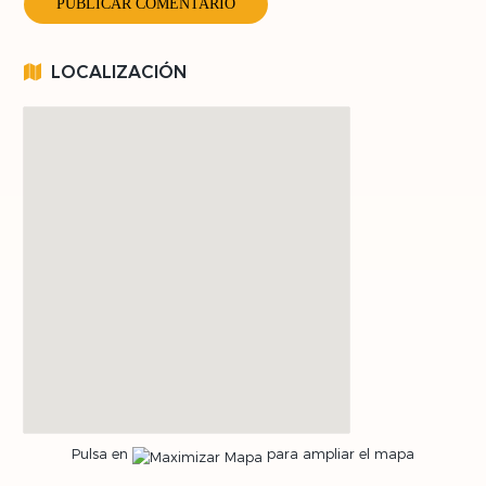
LOCALIZACIÓN
Pulsa en
para ampliar el mapa