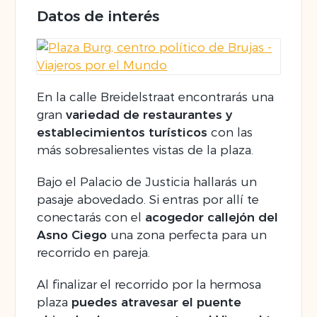
Datos de interés
En la calle Breidelstraat encontrarás una
gran
variedad de restaurantes y
establecimientos turísticos
con las
más sobresalientes vistas de la plaza.
Bajo el Palacio de Justicia hallarás un
pasaje abovedado. Si entras por allí te
conectarás con el
acogedor callejón del
Asno Ciego
una zona perfecta para un
recorrido en pareja.
Al finalizar el recorrido por la hermosa
plaza
puedes atravesar el puente