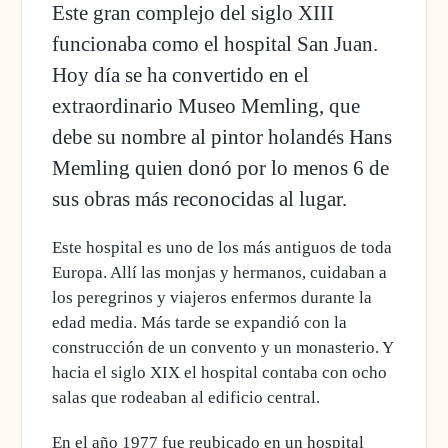
Este gran complejo del siglo XIII
funcionaba como el hospital San Juan
.
Hoy día se ha convertido en el
extraordinario Museo Memling, que
debe su nombre al pintor holandés Hans
Memling quien donó por lo menos 6 de
sus obras más reconocidas al lugar.
Este hospital es uno de los más antiguos de toda
Europa. Allí las monjas y hermanos,
cuidaban a
los peregrinos y viajeros enfermos durante la
edad media.
Más tarde se expandió con la
construcción de un convento y un monasterio. Y
hacia el siglo XIX el hospital contaba con ocho
salas que rodeaban al edificio central.
En el año 1977 fue reubicado en un hospital