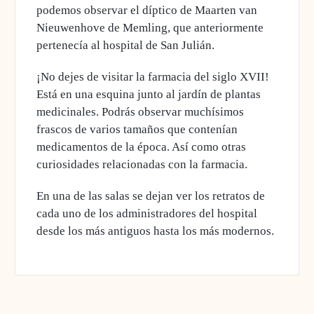
podemos observar el díptico de Maarten van
Nieuwenhove de Memling, que anteriormente
pertenecía al hospital de San Julián.
¡No dejes de visitar la farmacia del siglo XVII!
Está en una esquina junto al jardín de plantas
medicinales.
Podrás observar muchísimos
frascos de varios tamaños que contenían
medicamentos de la época. Así como otras
curiosidades relacionadas con la farmacia.
En una de las salas se dejan ver los retratos de
cada uno de los administradores del hospital
desde los más antiguos hasta los más modernos.