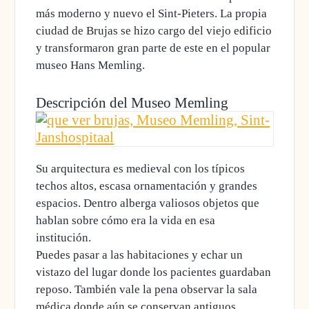
más moderno y nuevo el Sint-Pieters.
La propia
ciudad de Brujas se hizo cargo del viejo edificio
y transformaron gran parte de este en el popular
museo Hans Memling.
Descripción del Museo Memling
Su arquitectura es medieval con los típicos
techos altos, escasa ornamentación y grandes
espacios. Dentro
alberga valiosos objetos que
hablan sobre cómo era la vida en esa
institución
.
Puedes pasar a las habitaciones y echar un
vistazo del lugar donde los pacientes guardaban
reposo. También vale la pena observar la sala
médica donde aún se conservan antiguos