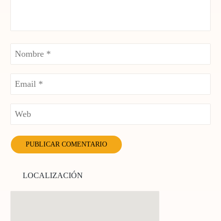
LOCALIZACIÓN