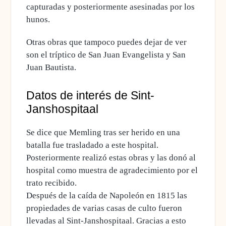
capturadas y posteriormente asesinadas por los
hunos.
Otras obras que tampoco puedes dejar de ver
son el
tríptico de San Juan Evangelista y San
Juan Bautista
.
Datos de interés de Sint-
Janshospitaal
Se dice que Memling tras ser herido en una
batalla fue trasladado a este hospital.
Posteriormente realizó estas obras y las donó al
hospital como muestra de agradecimiento por el
trato recibido.
Después de la caída de Napoleón en 1815 las
propiedades de varias casas de culto fueron
llevadas al Sint-Janshospitaal
. Gracias a esto