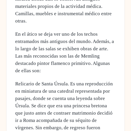
materiales propios de la actividad médica.
Camillas, muebles e instrumental médico entre
otras.
En el ático se deja ver uno de los techos
entramados más antiguos del mundo. Además,
a
lo largo de las salas se exhiben obras de arte
.
Las más reconocidas son las de Memling
destacado pintor flamenco primitivo. Algunas
de ellas son:
Relicario de Santa Úrsula
. Es una reproducción
en miniatura de una catedral representada por
pasajes, donde se cuenta una leyenda sobre
Úrsula. Se dice que era una princesa bretona
que justo antes de contraer matrimonio decidió
ir a Roma acompañada de su séquito de
vírgenes. Sin embargo, de regreso fueron