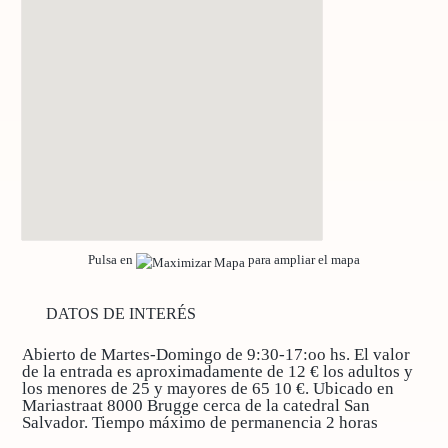
Pulsa en
para ampliar el mapa
DATOS DE INTERÉS
Abierto de Martes-Domingo de 9:30-17:oo hs. El valor
de la entrada es aproximadamente de 12 € los adultos y
los menores de 25 y mayores de 65 10 €. Ubicado en
Mariastraat 8000 Brugge cerca de la catedral San
Salvador. Tiempo máximo de permanencia 2 horas