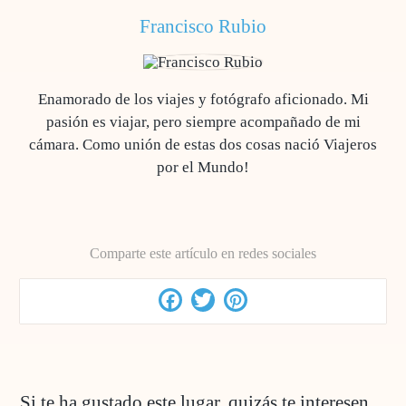
Francisco Rubio
Enamorado de los viajes y fotógrafo aficionado. Mi
pasión es viajar, pero siempre acompañado de mi
cámara. Como unión de estas dos cosas nació Viajeros
por el Mundo!
Comparte este artículo en redes sociales
Facebook
Twitter
Pinterest
Si te ha gustado este lugar, quizás te interesen