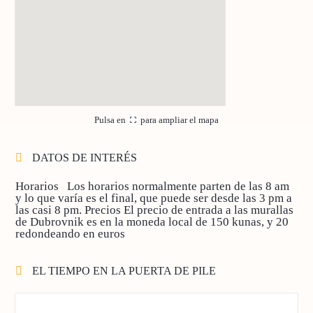
Pulsa en
para ampliar el mapa
DATOS DE INTERÉS
Horarios
Los horarios normalmente parten de las 8 am
y lo que varía es el final, que puede ser desde las 3 pm a
las casi 8 pm.
Precios
El precio de entrada a las murallas
de Dubrovnik es en la moneda local de 150 kunas, y 20
redondeando en euros
EL TIEMPO EN LA PUERTA DE PILE