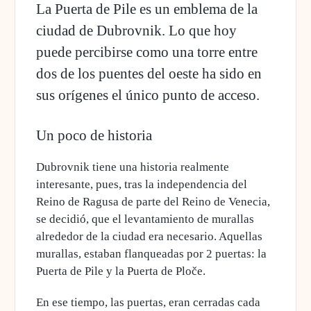
La Puerta de Pile es un emblema de la
ciudad de Dubrovnik. Lo que hoy
puede percibirse como una torre entre
dos de los puentes del oeste ha sido en
sus orígenes el único punto de acceso.
Un poco de historia
Dubrovnik tiene una historia realmente
interesante, pues, tras la independencia del
Reino de Ragusa de parte del Reino de Venecia,
se decidió, que el levantamiento de murallas
alrededor de la ciudad era necesario.
Aquellas
murallas, estaban flanqueadas por 2 puertas: la
Puerta de Pile y la Puerta de Ploče
.
En ese tiempo, las puertas, eran cerradas cada