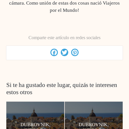
cámara. Como unión de estas dos cosas nació Viajeros
por el Mundo!
Comparte este artículo en redes sociales
Facebook
Twitter
Pinterest
Si te ha gustado este lugar, quizás te interesen
estos otros
DUBROVNIK,
DUBROVNIK,