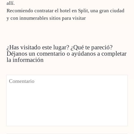
allí.
Recomiendo contratar el hotel en Split, una gran ciudad
y con innumerables sitios para visitar
¿Has visitado este lugar? ¿Qué te pareció?
Déjanos un comentario o ayúdanos a completar
la información