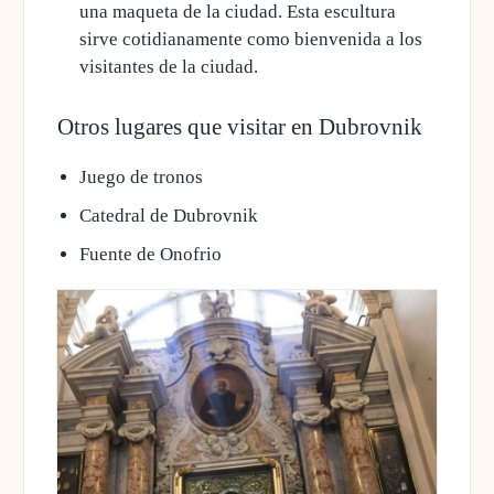
una maqueta de la ciudad. Esta escultura
sirve cotidianamente como bienvenida a los
visitantes de la ciudad.
Otros lugares que visitar en Dubrovnik
Juego de tronos
Catedral de Dubrovnik
Fuente de Onofrio