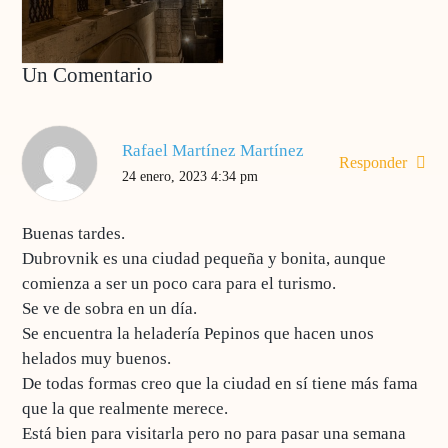
Un Comentario
Rafael Martínez Martínez
Responder
24 enero, 2023 4:34 pm
Buenas tardes.
Dubrovnik es una ciudad pequeña y bonita, aunque
comienza a ser un poco cara para el turismo.
Se ve de sobra en un día.
Se encuentra la heladería Pepinos que hacen unos
helados muy buenos.
De todas formas creo que la ciudad en sí tiene más fama
que la que realmente merece.
Está bien para visitarla pero no para pasar una semana