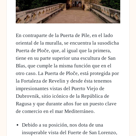
En contraparte de la Puerta de Pile,
en el lado
oriental de la muralla, se encuentra la susodicha
Puerta de Ploče
, que, al igual que la primera,
tiene en su parte superior una escultura de San
Blas, que cumple la misma función que en el
otro caso. La Puerta de Ploče, está protegida por
la Fortaleza de Revelin y desde ésta tenemos
impresionantes vistas del Puerto Viejo de
Dubrovnik, sitio icónico de la República de
Ragusa y que durante años fue un puesto clave
de comercio en el mar Mediterráneo.
Debido a su posición, nos dota de una
insuperable vista del Fuerte de San Lorenzo,