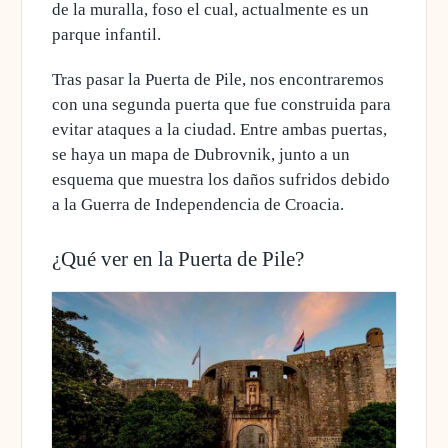
de la muralla, foso el cual, actualmente es un
parque infantil.
Tras pasar la Puerta de Pile,
nos encontraremos
con una segunda puerta que fue construida para
evitar ataques a la ciudad.
Entre ambas puertas,
se haya un mapa de Dubrovnik, junto a un
esquema que muestra los daños sufridos debido
a la Guerra de Independencia de Croacia.
¿Qué ver en la Puerta de Pile?