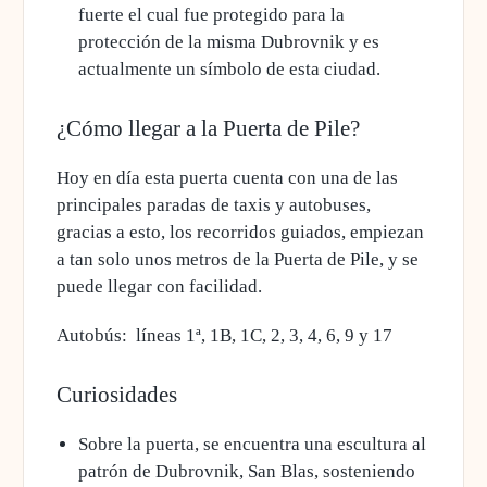
fuerte el cual fue protegido para la
protección de la misma Dubrovnik y es
actualmente un símbolo de esta ciudad
.
¿Cómo llegar a la Puerta de Pile?
Hoy en día esta puerta cuenta con una de las
principales paradas de taxis y autobuses,
gracias a esto, los recorridos guiados, empiezan
a tan solo unos metros de la Puerta de Pile, y se
puede llegar con facilidad.
Autobús:
líneas 1ª, 1B, 1C, 2, 3, 4, 6, 9 y 17
Curiosidades
Sobre la puerta,
se encuentra una escultura al
patrón de Dubrovnik, San Blas
, sosteniendo