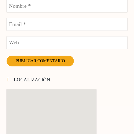
LOCALIZACIÓN