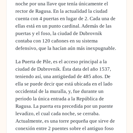
noche por una llave que tenía únicamente el
rector de Ragusa. En la actualidad la ciudad
cuenta con 4 puertas en lugar de 2. Cada una de
ellas está en un punto cardinal. Además de las
puertas y el foso, la ciudad de Dubrovnik
contaba con 120 cañones en su sistema
defensivo
, que la hacían aún más inexpugnable.
La Puerta de Pile, es el acceso principal a la
ciudad de Dubrovnik. Ésta data del año 1537,
teniendo así, una antigüedad de 485 años. De
ella se puede decir que está ubicada en el lado
occidental de la muralla, y,
fue durante un
periodo la única entrada a la República de
Ragusa
. La puerta era precedida por un puente
levadizo, el cual cada noche, se cerraba.
Actualmente, es una torre pequeña que sirve de
conexión entre 2 puentes sobre el antiguo foso