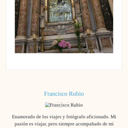
Francisco Rubio
Enamorado de los viajes y fotógrafo aficionado. Mi
pasión es viajar, pero siempre acompañado de mi