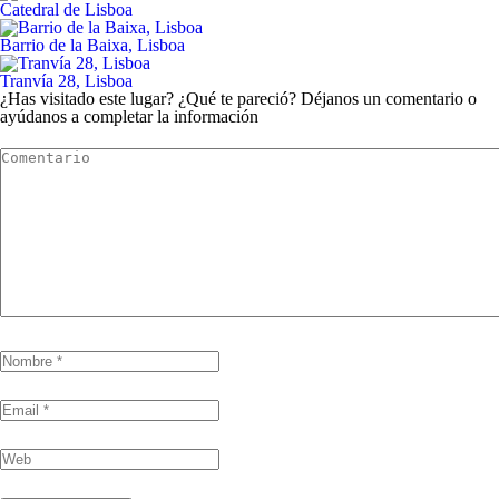
Catedral de Lisboa
Barrio de la Baixa, Lisboa
Tranvía 28, Lisboa
¿Has visitado este lugar? ¿Qué te pareció? Déjanos un comentario o
ayúdanos a completar la información