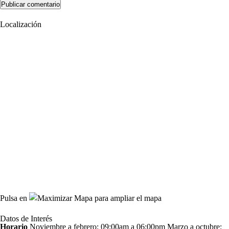
Localización
Pulsa en
para ampliar el mapa
Datos de Interés
Horario
Noviembre a febrero: 09:00am a 06:00pm Marzo a octubre: