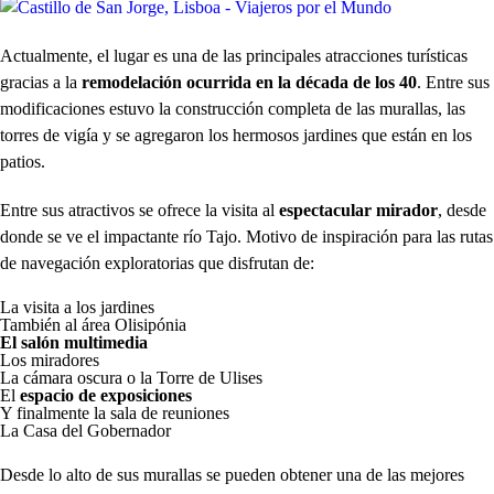
Actualmente, el lugar es una de las principales atracciones turísticas
gracias a la
remodelación ocurrida en la década de los 40
. Entre sus
modificaciones estuvo la construcción completa de las murallas, las
torres de vigía y se agregaron los hermosos jardines que están en los
patios.
Entre sus atractivos se ofrece la visita al
espectacular mirador
, desde
donde se ve el impactante río Tajo. Motivo de inspiración para las rutas
de navegación exploratorias que disfrutan de:
La visita a los jardines
También al área Olisipónia
El salón multimedia
Los miradores
La cámara oscura o la Torre de Ulises
El
espacio de exposiciones
Y finalmente la sala de reuniones
La Casa del Gobernador
Desde lo alto de sus murallas se pueden obtener una de las mejores