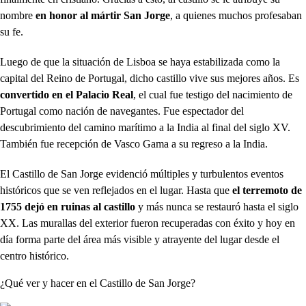
nombre
en honor al mártir San Jorge
, a quienes muchos profesaban
su fe.
Luego de que la situación de Lisboa se haya estabilizada como la
capital del Reino de Portugal, dicho castillo vive sus mejores años. Es
convertido en el Palacio Real
, el cual fue testigo del nacimiento de
Portugal como nación de navegantes. Fue espectador del
descubrimiento del camino marítimo a la India al final del siglo XV.
También fue recepción de Vasco Gama a su regreso a la India.
El Castillo de San Jorge evidenció múltiples y turbulentos eventos
históricos que se ven reflejados en el lugar. Hasta que
el terremoto de
1755 dejó en ruinas al castillo
y más nunca se restauró hasta el siglo
XX. Las murallas del exterior fueron recuperadas con éxito y hoy en
día forma parte del área más visible y atrayente del lugar desde el
centro histórico.
¿Qué ver y hacer en el Castillo de San Jorge?