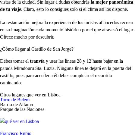
vistas de la ciudad. Sin lugar a dudas obtendrás
la mejor panorámica
de tu viaje
. Claro, esto lo consigues solo si el clima así los dispone.
La restauración mejora la experiencia de los turistas al hacerlos recrear
en su imaginación cada momento histórico por el que atravesó el lugar.
Ofrece mucho por descubrir.
¿Cómo llegar al Castillo de San Jorge?
Debes tomar el
tranvía
y usar las líneas 28 y 12 hasta bajar en la
parada Miradouru Sta. Luzia. Ninguna línea te dejará en la puerta del
castillo, pues para acceder a él debes completar el recorrido
caminando.
Otros lugares que ver en Lisboa
Torre de Belém
Barrio de Alfama
Parque de las Naciones
Francisco Rubio