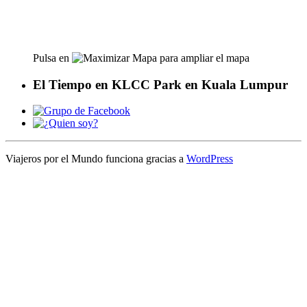
Pulsa en
para ampliar el mapa
El Tiempo en KLCC Park en Kuala Lumpur
Viajeros por el Mundo funciona gracias a
WordPress