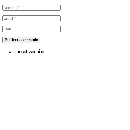
Localización