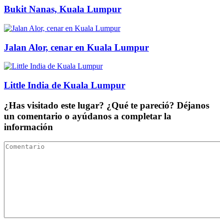
Bukit Nanas, Kuala Lumpur
Jalan Alor, cenar en Kuala Lumpur
Little India de Kuala Lumpur
¿Has visitado este lugar? ¿Qué te pareció? Déjanos
un comentario o ayúdanos a completar la
información