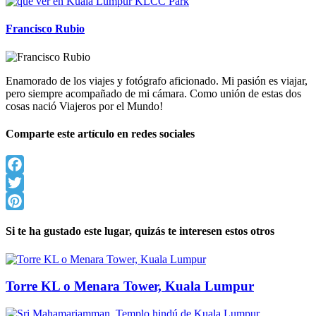
Francisco Rubio
Enamorado de los viajes y fotógrafo aficionado. Mi pasión es viajar,
pero siempre acompañado de mi cámara. Como unión de estas dos
cosas nació Viajeros por el Mundo!
Comparte este artículo en redes sociales
Facebook
Twitter
Pinterest
Si te ha gustado este lugar, quizás te interesen estos otros
Torre KL o Menara Tower, Kuala Lumpur