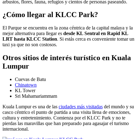
arbustos, flores, fauna, refugios y cientos de personas paseando.
¿Cómo llegar al KLCC Park?
El Parque se encuentra en la zona céntrica de la capital malaya y la
mejor alternativa para llegar es
desde KL Sentral en Rapid KL
LRT hasta KLCC Station
. Si estás cerca es conveniente tomar un
taxi ya que no son costosos.
Otros sitios de interés turístico en Kuala
Lumpur
Cuevas de Batu
Chinatown
KL Tower
Sri Mahamariammam
Kuala Lumpur es una de las
ciudades más visitadas
del mundo y su
casco céntrico el punto de partida a una visita llena de emociones,
cultura y entretenimiento. Comienza por el KLCC Park y no te
pierdas las maravillas que han preparado para agasajar el turismo
internacional.