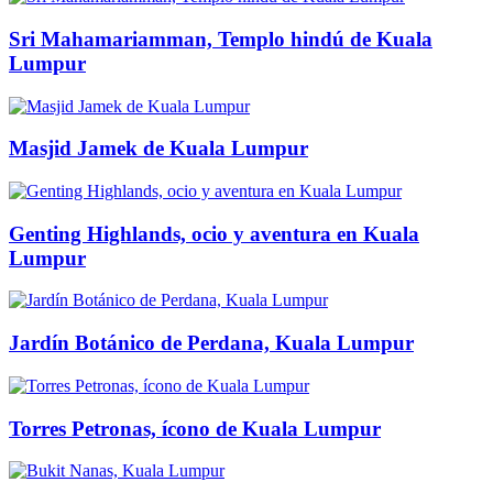
Sri Mahamariamman, Templo hindú de Kuala
Lumpur
Masjid Jamek de Kuala Lumpur
Genting Highlands, ocio y aventura en Kuala
Lumpur
Jardín Botánico de Perdana, Kuala Lumpur
Torres Petronas, ícono de Kuala Lumpur