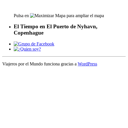
Pulsa en
para ampliar el mapa
El Tiempo en El Puerto de Nyhavn,
Copenhague
Viajeros por el Mundo funciona gracias a
WordPress