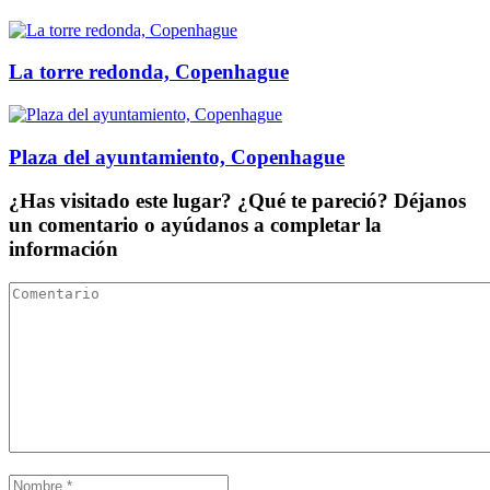
La torre redonda, Copenhague
Plaza del ayuntamiento, Copenhague
¿Has visitado este lugar? ¿Qué te pareció? Déjanos
un comentario o ayúdanos a completar la
información