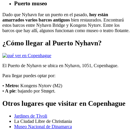
Puerto museo
Dado que Nyhavn fue un puerto en el pasado,
hoy están
amarrados varios barcos antiguos
bien restaurados. Encontrará
estos barcos entre Nyhavn Bridge y Kongens Nytorv. Entre los
barcos que hay allí, algunos funcionan como museo o teatro flotante.
¿Cómo llegar al Puerto Nyhavn?
El Puerto de Nyhavn se ubica en Nyhavn, 1051, Copenhague.
Para llegar puedes optar por:
•
Metro:
Kongens Nytorv (M2)
•
A pie
: bajando por Strøget.
Otros lugares que visitar en Copenhague
Jardines de Tívoli
La Ciudad Libre de Christiania
Museo Nacional de Dinamarca