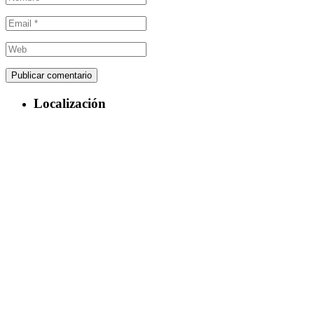
Localización