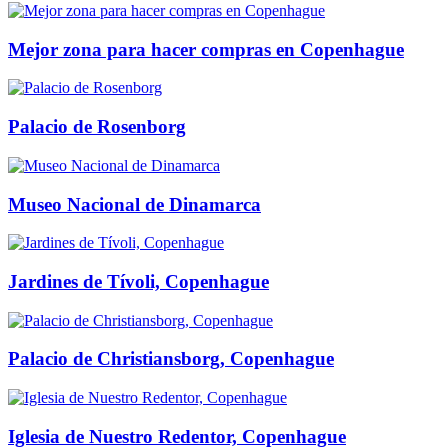
Mejor zona para hacer compras en Copenhague
Palacio de Rosenborg
Museo Nacional de Dinamarca
Jardines de Tívoli, Copenhague
Palacio de Christiansborg, Copenhague
Iglesia de Nuestro Redentor, Copenhague