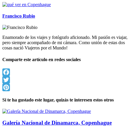
Francisco Rubio
Enamorado de los viajes y fotógrafo aficionado. Mi pasión es viajar,
pero siempre acompañado de mi cámara. Como unión de estas dos
cosas nació Viajeros por el Mundo!
Comparte este artículo en redes sociales
Facebook
Twitter
Pinterest
Si te ha gustado este lugar, quizás te interesen estos otros
Galería Nacional de Dinamarca, Copenhague