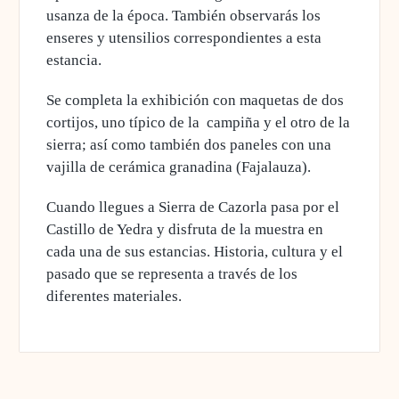
usanza de la época. También
observarás los
enseres y utensilios
correspondientes a esta
estancia.
Se
completa la exhibición con maquetas de dos
cortijos
, uno típico de la campiña y el otro de la
sierra; así como también dos paneles con una
vajilla de cerámica granadina (Fajalauza).
Cuando llegues a Sierra de Cazorla pasa por el
Castillo de Yedra y disfruta de la muestra en
cada una de sus estancias. Historia, cultura y el
pasado que se representa a través de los
diferentes materiales.