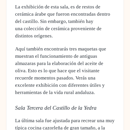
La exhibición de esta sala, es de restos de
cerámica árabe que fueron encontradas dentro
del castillo. Sin embargo, también hay
una
colección de cerámica proveniente de
distintos orígenes.
Aquí también encontrarás tres maquetas que
muestran el funcionamiento de antiguas
almazaras para la elaboración del aceite de
oliva.
Esto es lo que hace que el visitante
recuerde momentos pasados. Verás una
excelente exhibición con diferentes útiles y
herramientas de la vida rural andaluza.
Sala Tercera del Castillo de la Yedra
La última sala fue ajustada para recrear una muy
típica cocina cazorleña de gran tamaño, a la