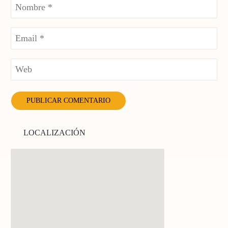
LOCALIZACIÓN