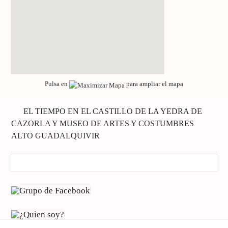
Pulsa en
para ampliar el mapa
EL TIEMPO EN EL CASTILLO DE LA YEDRA DE
CAZORLA Y MUSEO DE ARTES Y COSTUMBRES
ALTO GUADALQUIVIR