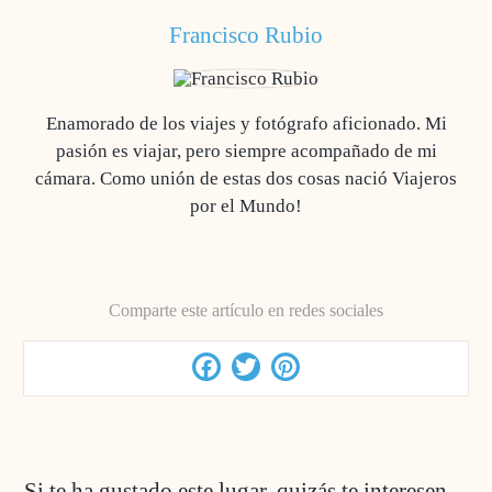
Francisco Rubio
Enamorado de los viajes y fotógrafo aficionado. Mi
pasión es viajar, pero siempre acompañado de mi
cámara. Como unión de estas dos cosas nació Viajeros
por el Mundo!
Comparte este artículo en redes sociales
Facebook
Twitter
Pinterest
Si te ha gustado este lugar, quizás te interesen