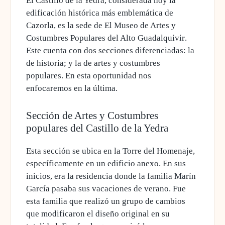
El Castillo de la Yedra, considerada hoy la
edificación histórica más emblemática de
Cazorla,
es la sede de
El
Museo de Artes y
Costumbres Populares del Alto Guadalquivir
.
Este cuenta con dos secciones diferenciadas: la
de historia; y la de artes y costumbres
populares. En esta oportunidad nos
enfocaremos en la última.
Sección de Artes y Costumbres
populares del Castillo de la Yedra
Esta sección se ubica en la Torre del Homenaje,
específicamente en un edificio anexo. En sus
inicios, era la residencia donde la familia Marín
García pasaba sus vacaciones de verano. Fue
esta familia que realizó un grupo de cambios
que modificaron el diseño original en su