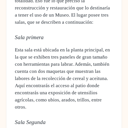
totalidad. Eso fue lo que precisó la
reconstrucción y restauración que lo destinaría
a tener el uso de un Museo.
El lugar posee tres
salas
, que se describen a continuación:
Sala primera
Esta sala está ubicada en la planta principal, en
la que se exhiben tres paneles de gran tamaño
con herramientas para labrar. Además, también
cuenta con dos maquetas que muestran las
labores de la recolección de cereal y aceituna.
Aquí
encontrarás el acceso al patio donde
encontrarás una exposición de utensilios
agrícolas, como ubios
, arados, trillos, entre
otros.
Sala Segunda