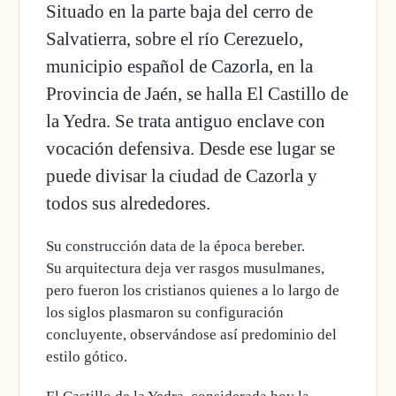
Situado en la parte baja del cerro de
Salvatierra, sobre el río Cerezuelo,
municipio español de Cazorla, en la
Provincia de Jaén, se halla El Castillo de
la Yedra. Se trata antiguo enclave con
vocación defensiva. Desde ese lugar se
puede divisar la ciudad de Cazorla y
todos sus alrededores.
Su construcción data de la época bereber.
Su arquitectura deja ver rasgos musulmanes,
pero f
ueron los cristianos quienes a lo largo de
los siglos plasmaron su configuración
concluyente
, observándose así predominio del
estilo gótico.