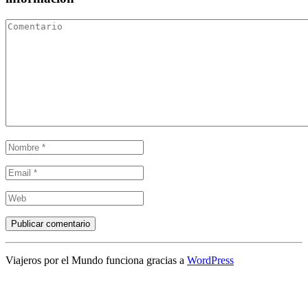
Viajeros por el Mundo funciona gracias a
WordPress