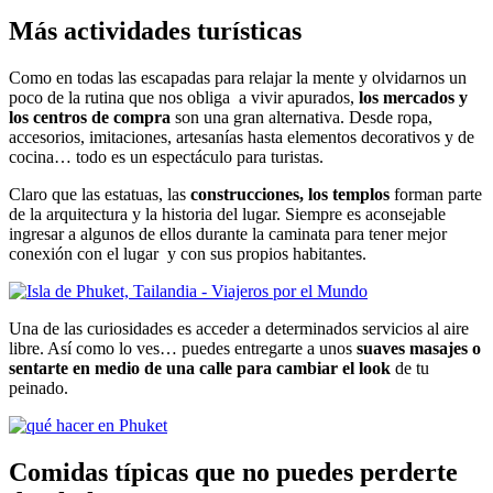
Más actividades turísticas
Como en todas las escapadas para relajar la mente y olvidarnos un
poco de la rutina que nos obliga a vivir apurados,
los mercados y
los centros de compra
son una gran alternativa. Desde ropa,
accesorios, imitaciones, artesanías hasta elementos decorativos y de
cocina… todo es un espectáculo para turistas.
Claro que las estatuas, las
construcciones, los templos
forman parte
de la arquitectura y la historia del lugar. Siempre es aconsejable
ingresar a algunos de ellos durante la caminata para tener mejor
conexión con el lugar y con sus propios habitantes.
Una de las curiosidades es acceder a determinados servicios al aire
libre. Así como lo ves… puedes entregarte a unos
suaves masajes o
sentarte en medio de una calle para cambiar el look
de tu
peinado.
Comidas típicas que no puedes perderte