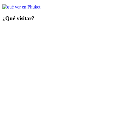
¿Qué visitar?