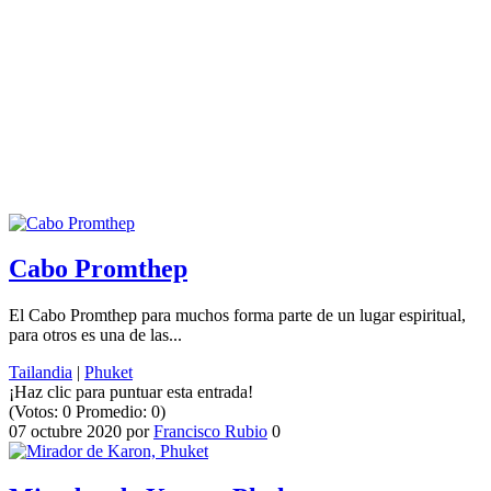
Cabo Promthep
El Cabo Promthep para muchos forma parte de un lugar espiritual,
para otros es una de las...
Tailandia
|
Phuket
¡Haz clic para puntuar esta entrada!
(Votos:
0
Promedio:
0
)
07 octubre 2020
por
Francisco Rubio
0