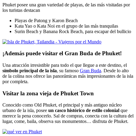
Phuket posee una gran variedad de playas, de las más visitadas por
los turistas destacan
Playas de Patong y Karon Beach
Kata Yao o Kata Noi en el grupo de las más tranquilas
Surin Beach y Banana Rock Beach, para escapar del bullicio
¡Además puede visitar el Gran Buda de Phuket!
Una atracción irresistible para todo el que llegue a este destino, el
símbolo principal de la isla
, su famoso
Gran Buda
. Desde lo alto
de la colina nos ofrece las panorámicas más impresionantes de la isla
por completa.
Visitar la zona vieja de Phuket Town
Conocido como Old Phuket, el principal y más antiguo núcleo
urbano de la isla, posee
un casco histórico de estilo colonial
que
merece la pena conocerlo. Sal de compras, conecta con la cultura del
lugar, come, baila, observa sus monumentos… disfruta de Phuket.