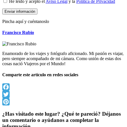
He leído y acepto el
Aviso Legal
y la
Política de Privacidad
Pincha aquí y cuéntanoslo
Francisco Rubio
Enamorado de los viajes y fotógrafo aficionado. Mi pasión es viajar,
pero siempre acompañado de mi cámara. Como unión de estas dos
cosas nació Viajeros por el Mundo!
Comparte este artículo en redes sociales
Facebook
Twitter
Pinterest
¿Has visitado este lugar? ¿Qué te pareció? Déjanos
un comentario o ayúdanos a completar la
información