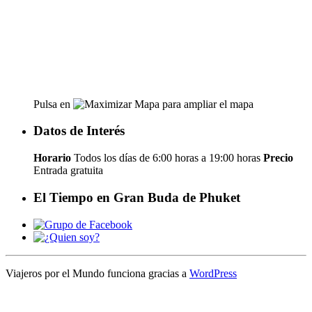
Pulsa en
para ampliar el mapa
Datos de Interés
Horario
Todos los días de 6:00 horas a 19:00 horas
Precio
Entrada gratuita
El Tiempo en Gran Buda de Phuket
Viajeros por el Mundo funciona gracias a
WordPress