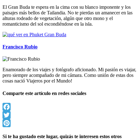
El Gran Buda te espera en la cima con su blanco imponente y los
paisajes más bellos de Tailandia. No te pierdas un amanecer en las
alturas rodeado de vegetación, algún que otro mono y el
romanticismo del sol escondiéndose en la isla.
Francisco Rubio
Enamorado de los viajes y fotógrafo aficionado. Mi pasión es viajar,
pero siempre acompañado de mi cámara. Como unión de estas dos
cosas nació Viajeros por el Mundo!
Comparte este artículo en redes sociales
Facebook
Twitter
Pinterest
Si te ha gustado este lugar, quizás te interesen estos otros