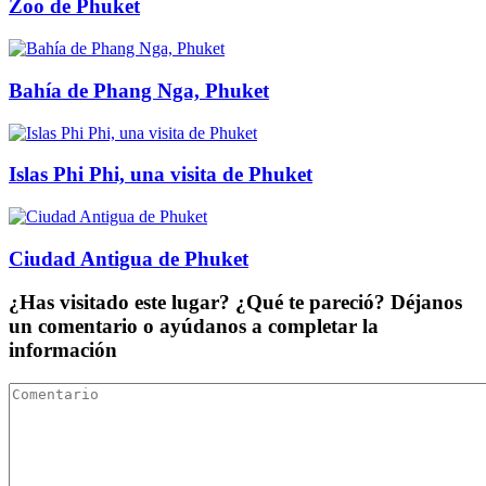
Zoo de Phuket
Bahía de Phang Nga, Phuket
Islas Phi Phi, una visita de Phuket
Ciudad Antigua de Phuket
¿Has visitado este lugar? ¿Qué te pareció? Déjanos
un comentario o ayúdanos a completar la
información