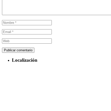
Localización