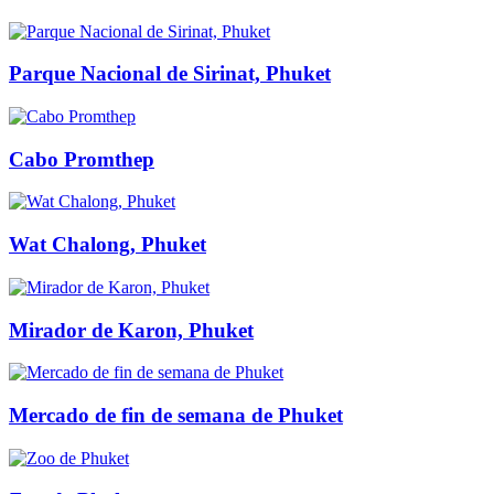
Parque Nacional de Sirinat, Phuket
Cabo Promthep
Wat Chalong, Phuket
Mirador de Karon, Phuket
Mercado de fin de semana de Phuket