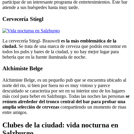
participar de un interesante programa de entretenimientos. Este bar
atiende a sus huéspedes hasta muy tarde.
Cervecería Stiegl
La cervecería Stiegl- Brauwelt
es la más emblemática de la
ciudad.
Se trata de una marca de cerveza que podrás encontrar en
todos los pubs y bares de la ciudad, y no hay mejor lugar para
beberla que en la fuente iluminada de noche.
Alchimiste Belge
Alchimiste Belge, es un pequeño pub que se encuentra ubicado al
norte del rio, si bien por fuera no es muy vistoso y parece
descuidado se caracteriza por ser en su interior uno de los lugares
más cool para beber en Salzburgo. Todas las noches las personas
se
reúnen alrededor del tronco central del bar para probar una
amplia selección de cervezas
compartiendo un momento de risas
entre amigos.
Clubes de la ciudad: vida nocturna en
Salzburgo