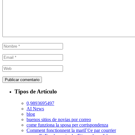
Tipos de Artículo
0,9893695497
AI News
blog
buenos sitios de novias por correo
come funziona la sposa per corrispondenza
Comment fonctionnent la mariГ©e par courrier