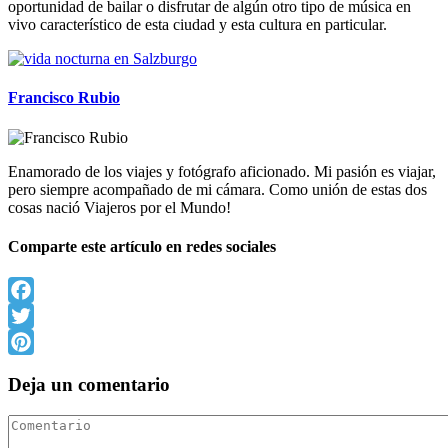
oportunidad de bailar o disfrutar de algún otro tipo de música en
vivo característico de esta ciudad y esta cultura en particular.
Francisco Rubio
Enamorado de los viajes y fotógrafo aficionado. Mi pasión es viajar,
pero siempre acompañado de mi cámara. Como unión de estas dos
cosas nació Viajeros por el Mundo!
Comparte este artículo en redes sociales
Facebook
Twitter
Pinterest
Deja un comentario