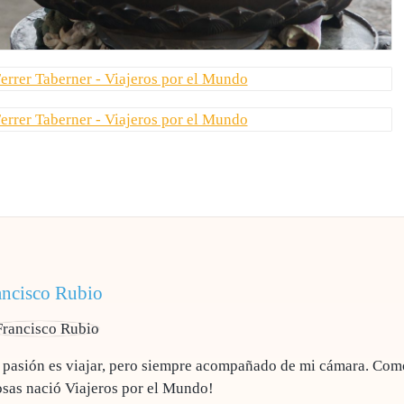
ancisco Rubio
i pasión es viajar, pero siempre acompañado de mi cámara. Com
osas nació Viajeros por el Mundo!