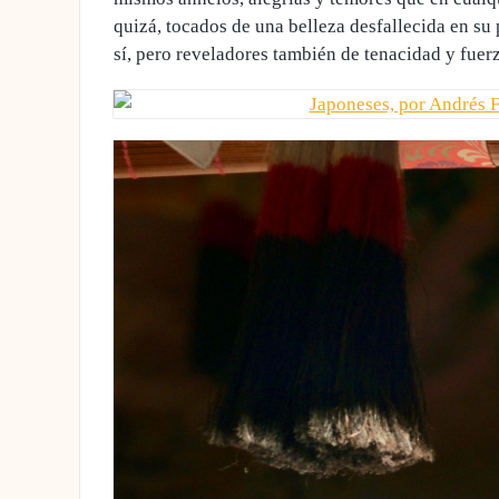
quizá, tocados de una belleza desfallecida en su 
sí, pero reveladores también de tenacidad y fuerz