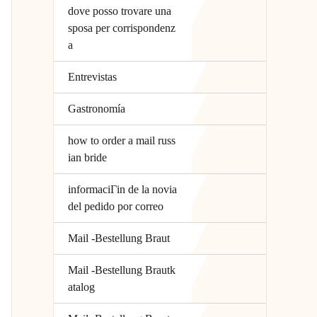
dove posso trovare una
sposa per corrispondenz
a
Entrevistas
Gastronomía
how to order a mail russ
ian bride
informaciГіn de la novia
del pedido por correo
Mail -Bestellung Braut
Mail -Bestellung Brautk
atalog