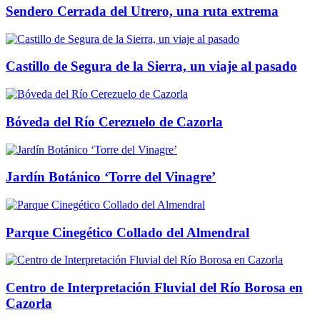
Sendero Cerrada del Utrero, una ruta extrema
Castillo de Segura de la Sierra, un viaje al pasado
Bóveda del Río Cerezuelo de Cazorla
Jardín Botánico ‘Torre del Vinagre’
Parque Cinegético Collado del Almendral
Centro de Interpretación Fluvial del Río Borosa en
Cazorla