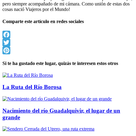
pero siempre acompañado de mi cámara. Como unión de estas dos
cosas nació Viajeros por el Mundo!
Comparte este artículo en redes sociales
Facebook
Twitter
Pinterest
Si te ha gustado este lugar, quizás te interesen estos otros
La Ruta del Río Borosa
Nacimiento del río Guadalquivir, el lugar de un
grande