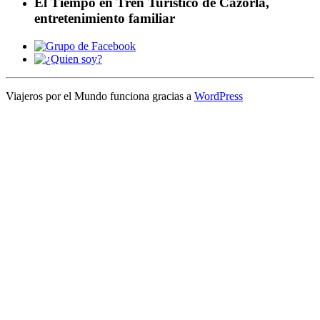
El Tiempo en Tren Turístico de Cazorla,
entretenimiento familiar
Viajeros por el Mundo funciona gracias a
WordPress