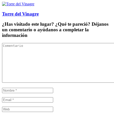
Torre del Vinagre
¿Has visitado este lugar? ¿Qué te pareció? Déjanos
un comentario o ayúdanos a completar la
información