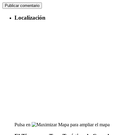
Localización
Pulsa en
para ampliar el mapa