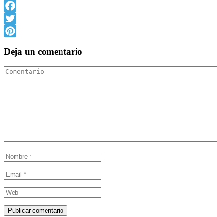
Facebook
Twitter
Pinterest
Deja un comentario