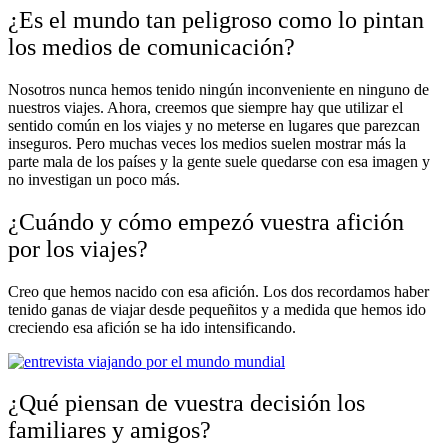
¿Es el mundo tan peligroso como lo pintan
los medios de comunicación?
Nosotros nunca hemos tenido ningún inconveniente en ninguno de
nuestros viajes. Ahora, creemos que siempre hay que utilizar el
sentido común en los viajes y no meterse en lugares que parezcan
inseguros. Pero muchas veces los medios suelen mostrar más la
parte mala de los países y la gente suele quedarse con esa imagen y
no investigan un poco más.
¿Cuándo y cómo empezó vuestra afición
por los viajes?
Creo que hemos nacido con esa afición. Los dos recordamos haber
tenido ganas de viajar desde pequeñitos y a medida que hemos ido
creciendo esa afición se ha ido intensificando.
¿Qué piensan de vuestra decisión los
familiares y amigos?