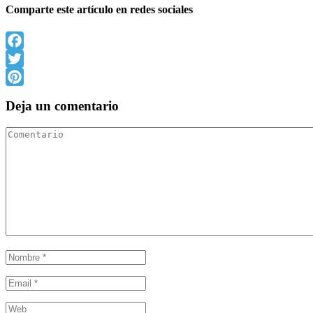
Comparte este artículo en redes sociales
Facebook
Twitter
Pinterest
Deja un comentario