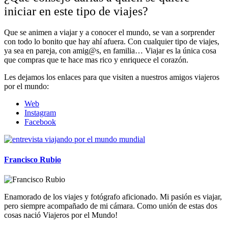
iniciar en este tipo de viajes?
Que se animen a viajar y a conocer el mundo, se van a sorprender
con todo lo bonito que hay ahí afuera. Con cualquier tipo de viajes,
ya sea en pareja, con amig@s, en familia… Viajar es la única cosa
que compras que te hace mas rico y enriquece el corazón.
Les dejamos los enlaces para que visiten a nuestros amigos viajeros
por el mundo:
Web
Instagram
Facebook
Francisco Rubio
Enamorado de los viajes y fotógrafo aficionado. Mi pasión es viajar,
pero siempre acompañado de mi cámara. Como unión de estas dos
cosas nació Viajeros por el Mundo!