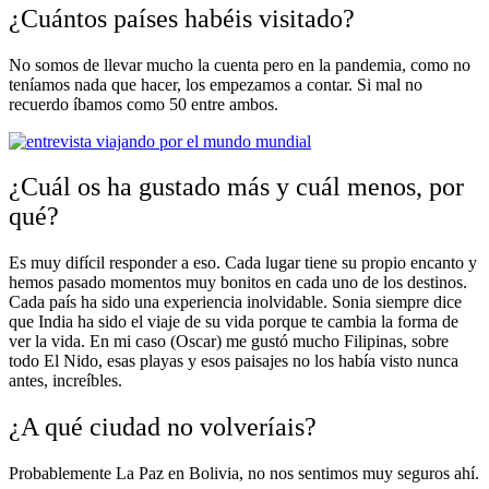
¿Cuántos países habéis visitado?
No somos de llevar mucho la cuenta pero en la pandemia, como no
teníamos nada que hacer, los empezamos a contar. Si mal no
recuerdo íbamos como 50 entre ambos.
¿Cuál os ha gustado más y cuál menos, por
qué?
Es muy difícil responder a eso. Cada lugar tiene su propio encanto y
hemos pasado momentos muy bonitos en cada uno de los destinos.
Cada país ha sido una experiencia inolvidable. Sonia siempre dice
que India ha sido el viaje de su vida porque te cambia la forma de
ver la vida. En mi caso (Oscar) me gustó mucho Filipinas, sobre
todo El Nido, esas playas y esos paisajes no los había visto nunca
antes, increíbles.
¿A qué ciudad no volveríais?
Probablemente La Paz en Bolivia, no nos sentimos muy seguros ahí.