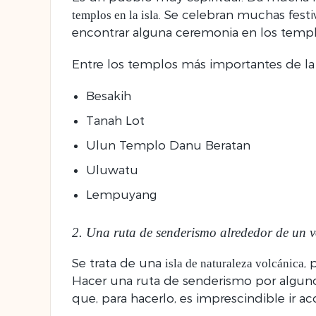
. Se celebran muchas festiv
templos en la isla
encontrar alguna ceremonia en los templo
Entre los templos más importantes de la 
Besakih
Tanah Lot
Ulun Templo Danu Beratan
Uluwatu
Lempuyang
2. Una ruta de senderismo alrededor de un 
Se trata de una
,
isla de naturaleza volcánica
Hacer una ruta de senderismo por alguno 
que, para hacerlo, es imprescindible ir 