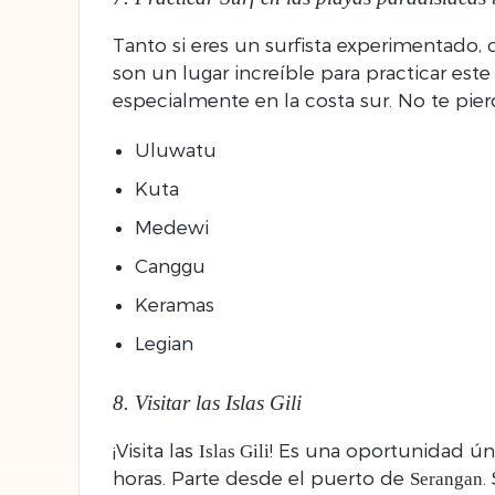
Tanto si eres un surfista experimentado, 
son un lugar increíble para practicar est
especialmente en la costa sur. No te pier
Uluwatu
Kuta
Medewi
Canggu
Keramas
Legian
8. Visitar las Islas Gili
¡Visita las
! Es una oportunidad ún
Islas Gili
horas. Parte desde el puerto de
.
Serangan