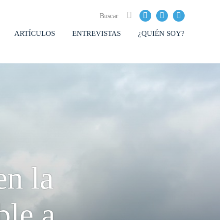
ARTÍCULOS
ENTREVISTAS
¿QUIÉN SOY?
en la
ble a