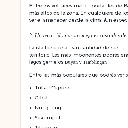
Entre los volcanes más importantes de B
más altos de la zona. En cualquiera de 
ver el amanecer desde la cima. ¡Un espec
3. Un recorrido por las mejores cascadas de 
La isla tiene una gran cantidad de hermo
territorio. Las más imponentes podrás en
lagos gemelos
.
Buyan y Tamblingan
Entre las más populares que podrás ver 
Tukad Cepung
Gitgit
Nungnung
Sekumpul
Tibumana