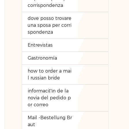
corrispondenza
dove posso trovare
una sposa per corri
spondenza
Entrevistas
Gastronomía
how to order a mai
l russian bride
informaciГіn de la
novia del pedido p
or correo
Mail -Bestellung Br
aut