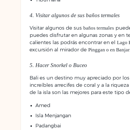
4. Visitar algunos de sus baños termales
Visitar algunos de sus
puede 
baños termales
puedes disfrutar en algunas zonas y en t
calientes las podrás encontrar en el
Lago 
excursión al mirador de
Pinggan o en Banjar
5. Hacer Snorkel o Buceo
Bali es un destino muy apreciado por lo
increíbles arrecifes de coral y a la rique
de la isla son las mejores para este tipo 
Amed
Isla Menjangan
Padangbai