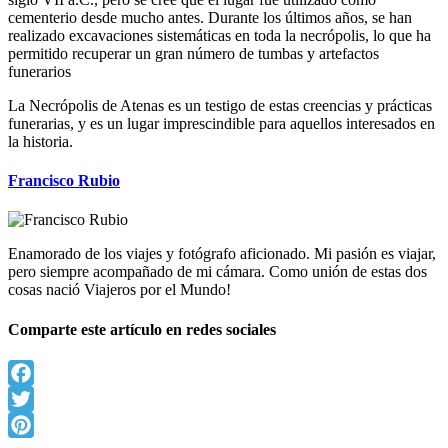
cementerio desde mucho antes. Durante los últimos años, se han
realizado excavaciones sistemáticas en toda la necrópolis, lo que ha
permitido recuperar un gran número de tumbas y artefactos
funerarios
La Necrópolis de Atenas es un testigo de estas creencias y prácticas
funerarias, y es un lugar imprescindible para aquellos interesados en
la historia.
Francisco Rubio
Enamorado de los viajes y fotógrafo aficionado. Mi pasión es viajar,
pero siempre acompañado de mi cámara. Como unión de estas dos
cosas nació Viajeros por el Mundo!
Comparte este artículo en redes sociales
Facebook
Twitter