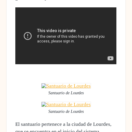
Santuario de Lourdes
Santuario de Lourdes
El santuario pertenece a la ciudad de Lourdes,
que se encuentra en el inicio del sistema