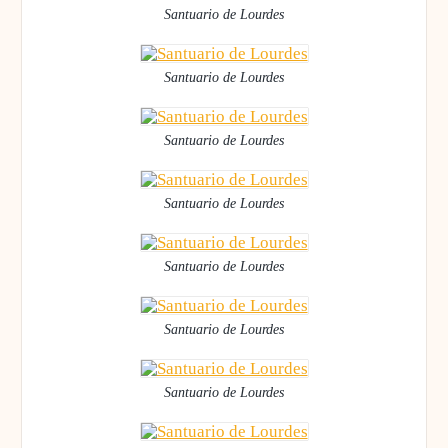
Santuario de Lourdes
Santuario de Lourdes
Santuario de Lourdes
Santuario de Lourdes
Santuario de Lourdes
Santuario de Lourdes
Santuario de Lourdes