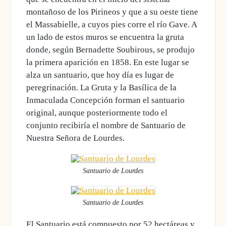
montañoso de los Pirineos y que a su oeste tiene
el Massabielle, a cuyos pies corre el río Gave. A
un lado de estos muros se encuentra la gruta
donde, según Bernadette Soubirous, se produjo
la primera aparición en 1858. En este lugar se
alza un santuario, que hoy día es lugar de
peregrinación. La Gruta y la Basílica de la
Inmaculada Concepción forman el santuario
original, aunque posteriormente todo el
conjunto recibiría el nombre de
Santuario de
Nuestra Señora de Lourdes
.
Santuario de Lourdes
Santuario de Lourdes
El Santuario está compuesto por 52 hectáreas y