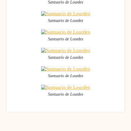
Santuario de Lourdes
Santuario de Lourdes
Santuario de Lourdes
Santuario de Lourdes
Santuario de Lourdes
Santuario de Lourdes