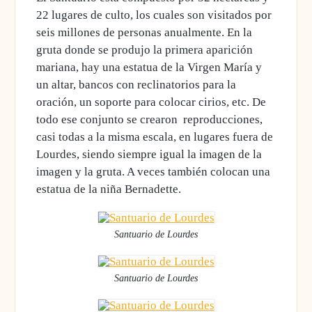
22 lugares de culto, los cuales son visitados por
seis millones de personas anualmente. En la
gruta donde se produjo la primera aparición
mariana, hay una estatua de la Virgen María y
un altar, bancos con reclinatorios para la
oración, un soporte para colocar cirios, etc. De
todo ese conjunto se crearon reproducciones,
casi todas a la misma escala, en lugares fuera de
Lourdes, siendo siempre igual la imagen de la
imagen y la gruta. A veces también colocan una
estatua de la niña Bernadette.
Santuario de Lourdes
Santuario de Lourdes