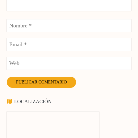
LOCALIZACIÓN