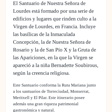
El
Santuario de Nuestra Señora de
Lourdes
está formado por una serie de
edificios y lugares que rinden culto a la
Virgen de Lourdes, en Francia. Incluye
las basílicas de la Inmaculada
Concepción, la de Nuestra Señora de
Rosario y la de San Pío X y la
Gruta de
las Apariciones
, en la que la Virgen se
apareció a la niña
Bernadette Soubirous
,
según la creencia religiosa.
Este
Santuario
conforma la
Ruta Mariana
junto
a los santuarios de Torreciudad, Monserrat,
Meritxell y El Pilar. Este itinerario posee
además una gran riqueza patrimonial
gastronómica y natural.