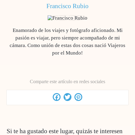
Francisco Rubio
Enamorado de los viajes y fotógrafo aficionado. Mi
pasión es viajar, pero siempre acompañado de mi
cámara. Como unión de estas dos cosas nació Viajeros
por el Mundo!
Comparte este artículo en redes sociales
Facebook
Twitter
Pinterest
Si te ha gustado este lugar, quizás te interesen