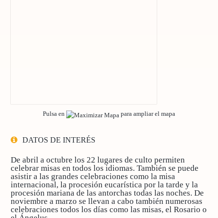
Pulsa en
para ampliar el mapa
DATOS DE INTERÉS
De
abril a octubre
los 22 lugares de culto permiten
celebrar misas en todos los idiomas. También se puede
asistir a las grandes celebraciones como la misa
internacional, la procesión eucarística por la tarde y la
procesión mariana de las antorchas todas las noches. De
noviembre a marzo
se llevan a cabo también numerosas
celebraciones todos los días como las misas, el Rosario o
el Ángelus.