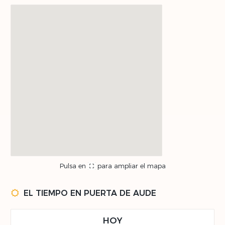
Pulsa en
para ampliar el mapa
EL TIEMPO EN PUERTA DE AUDE