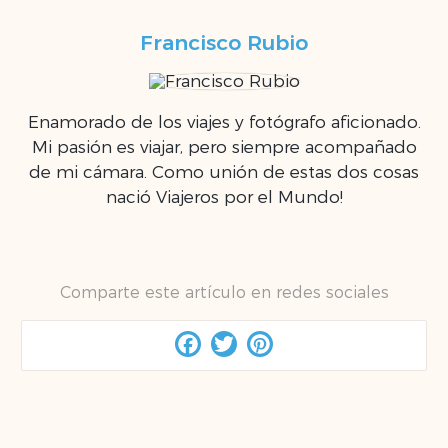
Francisco Rubio
Enamorado de los viajes y fotógrafo aficionado.
Mi pasión es viajar, pero siempre acompañado
de mi cámara. Como unión de estas dos cosas
nació Viajeros por el Mundo!
Comparte este artículo en redes sociales
Facebook
Twitter
Pinterest