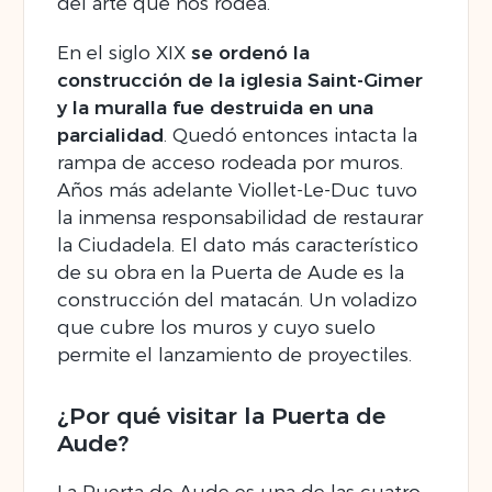
del arte que nos rodea.
En el siglo XIX
se ordenó la
construcción de la iglesia Saint-Gimer
y la muralla fue destruida en una
parcialidad
. Quedó entonces intacta la
rampa de acceso rodeada por muros.
Años más adelante Viollet-Le-Duc tuvo
la inmensa responsabilidad de restaurar
la Ciudadela. El dato más característico
de su obra en la Puerta de Aude es la
construcción del matacán. Un voladizo
que cubre los muros y cuyo suelo
permite el lanzamiento de proyectiles.
¿Por qué visitar la Puerta de
Aude?