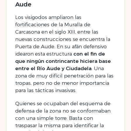
Aude
Los visigodos ampliaron las
fortificaciones de la Muralla de
Carcasona en el siglo XIII, entre las
nuevas construcciones se encuentra la
Puerta de Aude. En su afán defensivo
idearon esta estructura
con el fin de
que ningún contrincante hiciera base
entre el Río Aude y Ciudadela
. Una
zona de muy difícil penetración para las
tropas, pero no de menor importancia
para las tácticas invasivas.
Quienes se ocupaban del esquema de
defensa de la zona no se conformaban
con una simple torre. Basta con
traspasar la misma para identificar la