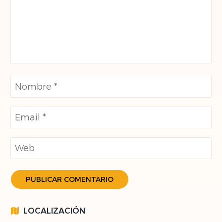
LOCALIZACIÓN