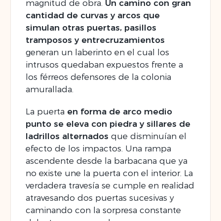
magnitud de obra.
Un camino con gran
cantidad de curvas y arcos que
simulan otras puertas, pasillos
tramposos y entrecruzamientos
generan un laberinto en el cual los
intrusos quedaban expuestos frente a
los férreos defensores de la colonia
amurallada.
La puerta
en forma de arco medio
punto se eleva con piedra y sillares de
ladrillos alternados
que disminuían el
efecto de los impactos. Una rampa
ascendente desde la barbacana que ya
no existe une la puerta con el interior. La
verdadera travesía se cumple en realidad
atravesando dos puertas sucesivas y
caminando con la sorpresa constante