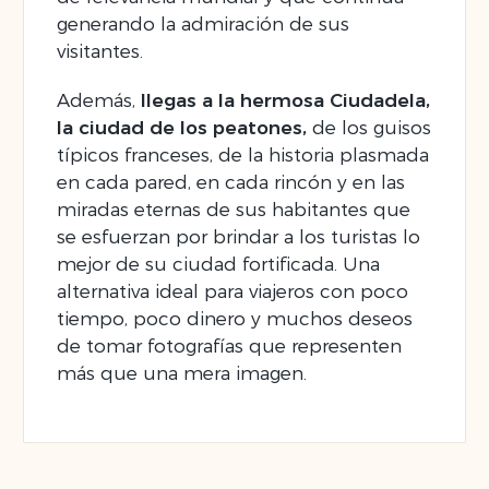
generando la admiración de sus
visitantes.
Además,
llegas a la hermosa Ciudadela,
la ciudad de los peatones,
de los guisos
típicos franceses, de la historia plasmada
en cada pared, en cada rincón y en las
miradas eternas de sus habitantes que
se esfuerzan por brindar a los turistas lo
mejor de su ciudad fortificada. Una
alternativa ideal para viajeros con poco
tiempo, poco dinero y muchos deseos
de tomar fotografías que representen
más que una mera imagen.