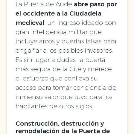
La Puerta de Aude
abre paso por
el occidente a la Ciudadela
medieval
, un ingreso ideado con
gran inteligencia militar que
incluye arcos y puertas falsas para
engañar a los posibles invasores.
Es sin lugar a dudas, la puerta
más segura de la Citè y merece
el esfuerzo que conlleva su
acceso para tomar conciencia del
inmenso valor que tuvo para los
habitantes de otros siglos.
Construcción, destrucción y
remodelación de la Puerta de