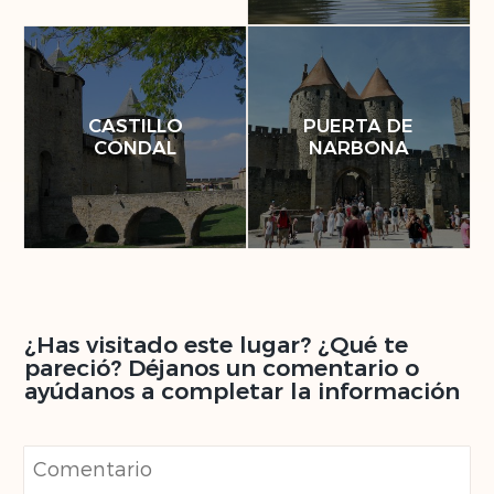
CASTILLO
PUERTA DE
CONDAL
NARBONA
¿Has visitado este lugar? ¿Qué te
pareció? Déjanos un comentario o
ayúdanos a completar la información