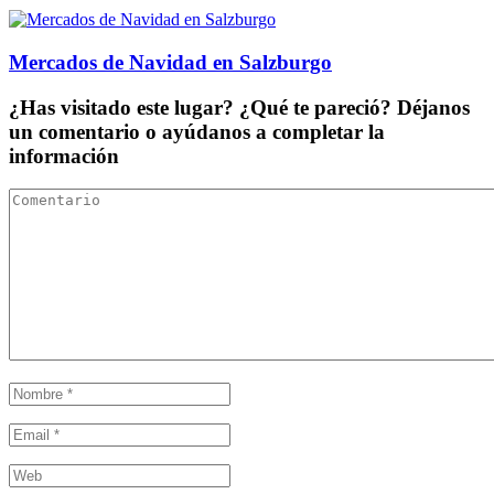
Mercados de Navidad en Salzburgo
¿Has visitado este lugar? ¿Qué te pareció? Déjanos
un comentario o ayúdanos a completar la
información