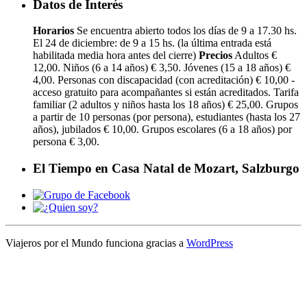
Datos de Interés
Horarios
Se encuentra abierto todos los días de 9 a 17.30 hs.
El 24 de diciembre: de 9 a 15 hs. (la última entrada está
habilitada media hora antes del cierre)
Precios
Adultos €
12,00. Niños (6 a 14 años) € 3,50. Jóvenes (15 a 18 años) €
4,00. Personas con discapacidad (con acreditación) € 10,00 -
acceso gratuito para acompañantes si están acreditados. Tarifa
familiar (2 adultos y niños hasta los 18 años) € 25,00. Grupos
a partir de 10 personas (por persona), estudiantes (hasta los 27
años), jubilados € 10,00. Grupos escolares (6 a 18 años) por
persona € 3,00.
El Tiempo en Casa Natal de Mozart, Salzburgo
Viajeros por el Mundo funciona gracias a
WordPress