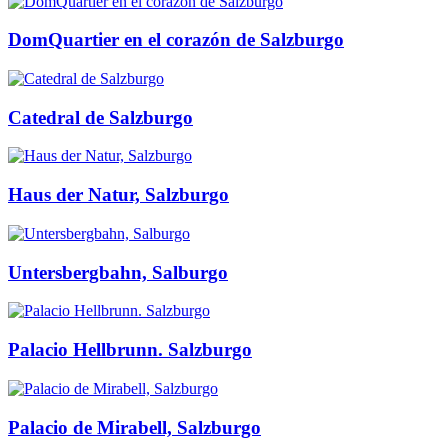
DomQuartier en el corazón de Salzburgo
Catedral de Salzburgo
Haus der Natur, Salzburgo
Untersbergbahn, Salburgo
Palacio Hellbrunn. Salzburgo
Palacio de Mirabell, Salzburgo