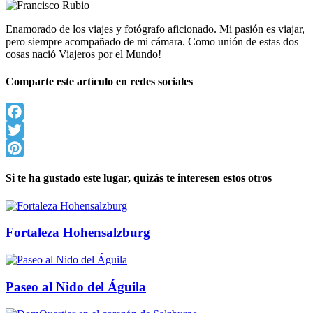
Enamorado de los viajes y fotógrafo aficionado. Mi pasión es viajar,
pero siempre acompañado de mi cámara. Como unión de estas dos
cosas nació Viajeros por el Mundo!
Comparte este artículo en redes sociales
Facebook
Twitter
Pinterest
Si te ha gustado este lugar, quizás te interesen estos otros
Fortaleza Hohensalzburg
Paseo al Nido del Águila