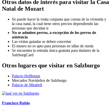
Otros datos de interés para visitar la Casa
Natal de Mozart
Se puede hacer la visita conjunta que consta de la vivienda y
la casa natal, la cual tiene otros precios dependiendo las
personas que decidan ir
No se admiten perros, a excepción de los perros de
asistencia
Las visitas guiadas se deben concertar
El museo no es apto para personas en sillas de rueda
Se encuentra la entrada única gratuita para titulares de la
SalzburgCard
Otros lugares que visitar en Salzburgo
Palacio Hellbrunn
Mercados Navideños de Salzburgo
Palacio de Mirabell
Francisco Rubio