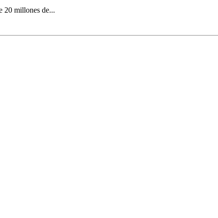
 20 millones de...