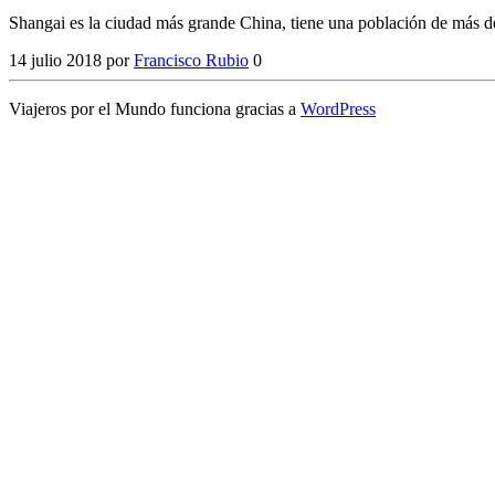
Shangai es la ciudad más grande China, tiene una población de más de
14 julio 2018
por
Francisco Rubio
0
Viajeros por el Mundo funciona gracias a
WordPress