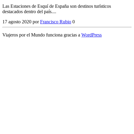
Las Estaciones de Esquí de España son destinos turísticos
destacados dentro del país....
17 agosto 2020
por
Francisco Rubio
0
Viajeros por el Mundo funciona gracias a
WordPress