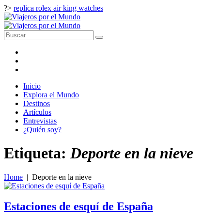
?>
replica rolex air king watches
Inicio
Explora el Mundo
Destinos
Artículos
Entrevistas
¿Quién soy?
Etiqueta:
Deporte en la nieve
Home
|
Deporte en la nieve
Estaciones de esquí de España