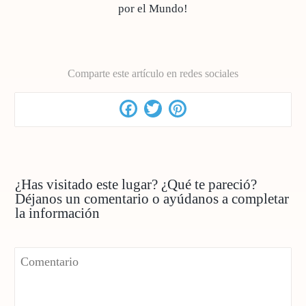
por el Mundo!
Comparte este artículo en redes sociales
Facebook
Twitter
Pinterest
¿Has visitado este lugar? ¿Qué te pareció?
Déjanos un comentario o ayúdanos a completar
la información