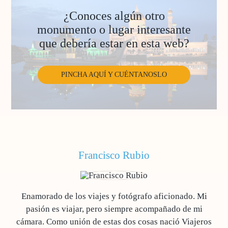
¿Conoces algún otro
monumento o lugar interesante
que debería estar en esta web?
PINCHA AQUÍ Y CUÉNTANOSLO
Francisco Rubio
Enamorado de los viajes y fotógrafo aficionado. Mi
pasión es viajar, pero siempre acompañado de mi
cámara. Como unión de estas dos cosas nació Viajeros