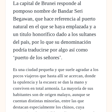
La capital de Brunei responde al
pomposo nombre de Bandar Seri
Begawan, que hace referencia al puerto
natural en el que se haya emplazada y a
un titulo honorífico dado a los sultanes
del país, por lo que su denominación
podría traducirse por algo así como
‘puerto de los señores’.
Es una ciudad pequeña y que suele agradar a los
pocos viajeros que hasta allí se acercan, donde
la opulencia y la escasez se dan la mano y
conviven en total armonía. La mayoría de sus
habitantes son de origen malayo, aunque se
cuentan distintas minorías, entre las que
destacan especialmente los chinos, cuya