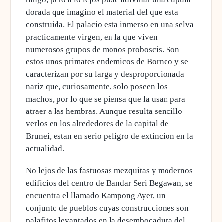
dorada que imagino el material del que esta
construida. El palacio esta inmerso en una selva
practicamente virgen, en la que viven
numerosos grupos de monos proboscis. Son
estos unos primates endemicos de Borneo y se
caracterizan por su larga y desproporcionada
nariz que, curiosamente, solo poseen los
machos, por lo que se piensa que la usan para
atraer a las hembras. Aunque resulta sencillo
verlos en los alrededores de la capital de
Brunei, estan en serio peligro de extincion en la
actualidad.
No lejos de las fastuosas mezquitas y modernos
edificios del centro de Bandar Seri Begawan, se
encuentra el llamado Kampong Ayer, un
conjunto de pueblos cuyas construcciones son
palafitos levantados en la desembocadura del