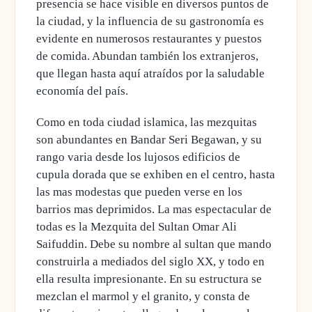
presencia se hace visible en diversos puntos de
la ciudad, y la influencia de su gastronomía es
evidente en numerosos restaurantes y puestos
de comida. Abundan también los extranjeros,
que llegan hasta aquí atraídos por la saludable
economía del país.
Como en toda ciudad islamica, las mezquitas
son abundantes en Bandar Seri Begawan, y su
rango varia desde los lujosos edificios de
cupula dorada que se exhiben en el centro, hasta
las mas modestas que pueden verse en los
barrios mas deprimidos. La mas espectacular de
todas es la Mezquita del Sultan Omar Ali
Saifuddin. Debe su nombre al sultan que mando
construirla a mediados del siglo XX, y todo en
ella resulta impresionante. En su estructura se
mezclan el marmol y el granito, y consta de