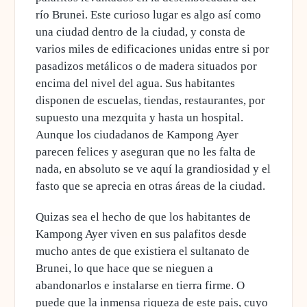
río Brunei. Este curioso lugar es algo así como
una ciudad dentro de la ciudad, y consta de
varios miles de edificaciones unidas entre si por
pasadizos metálicos o de madera situados por
encima del nivel del agua. Sus habitantes
disponen de escuelas, tiendas, restaurantes, por
supuesto una mezquita y hasta un hospital.
Aunque los ciudadanos de Kampong Ayer
parecen felices y aseguran que no les falta de
nada, en absoluto se ve aquí la grandiosidad y el
fasto que se aprecia en otras áreas de la ciudad.
Quizas sea el hecho de que los habitantes de
Kampong Ayer viven en sus palafitos desde
mucho antes de que existiera el sultanato de
Brunei, lo que hace que se nieguen a
abandonarlos e instalarse en tierra firme. O
puede que la inmensa riqueza de este pais, cuyo