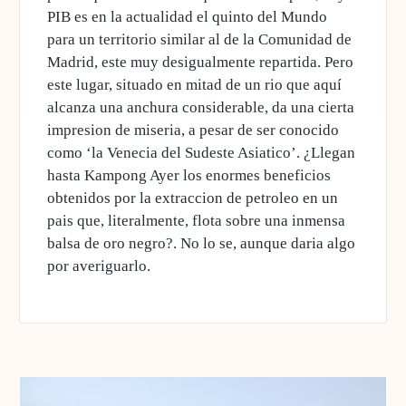
PIB es en la actualidad el quinto del Mundo
para un territorio similar al de la Comunidad de
Madrid, este muy desigualmente repartida. Pero
este lugar, situado en mitad de un rio que aquí
alcanza una anchura considerable, da una cierta
impresion de miseria, a pesar de ser conocido
como ‘la Venecia del Sudeste Asiatico’. ¿Llegan
hasta Kampong Ayer los enormes beneficios
obtenidos por la extraccion de petroleo en un
pais que, literalmente, flota sobre una inmensa
balsa de oro negro?. No lo se, aunque daria algo
por averiguarlo.